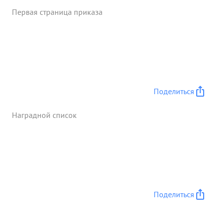
Первая страница приказа
Поделиться
Наградной список
Поделиться