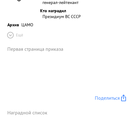
генерал-лейтенант
Кто наградил
Президиум ВС СССР
Архив
ЦАМО
Ещё
Первая страница приказа
Поделиться
Наградной список