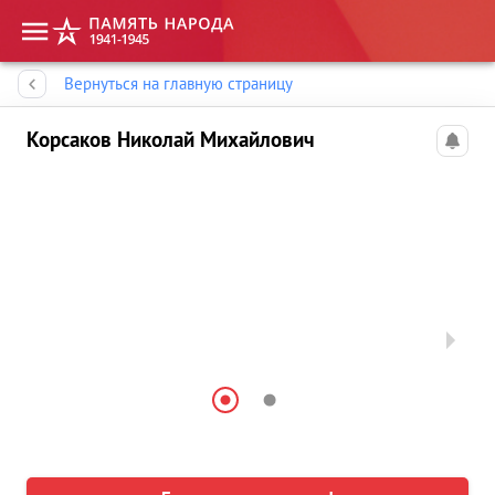
Память народа
Вернуться на главную страницу
Корсаков Николай Михайлович