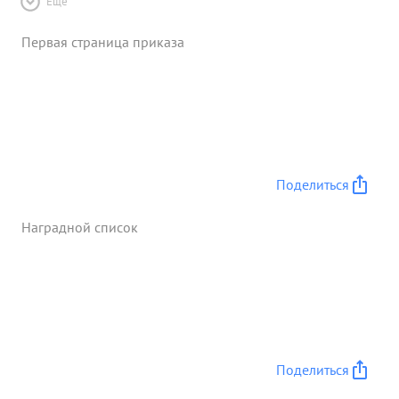
Ещё
Первая страница приказа
Поделиться
Наградной список
Поделиться