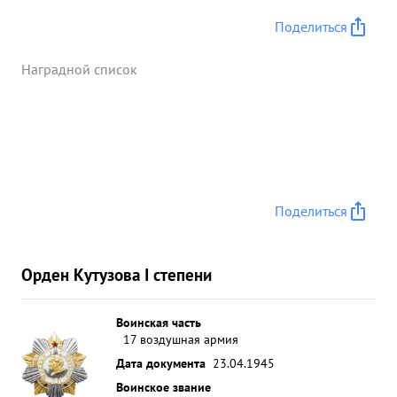
Поделиться
Наградной список
Поделиться
Орден Кутузова I степени
Воинская часть
17 воздушная армия
Дата документа
23.04.1945
Воинское звание