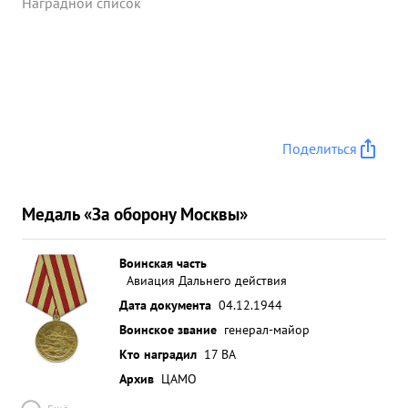
Наградной список
Поделиться
Медаль «За оборону Москвы»
Воинская часть
Авиация Дальнего действия
Дата документа
04.12.1944
Воинское звание
генерал-майор
Кто наградил
17 ВА
Архив
ЦАМО