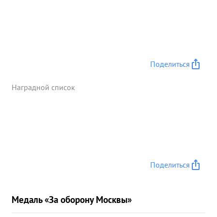
Поделиться
Наградной список
Поделиться
Медаль «За оборону Москвы»