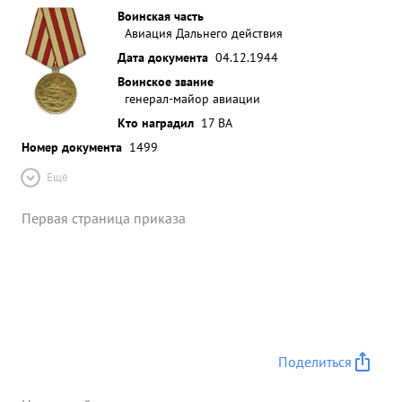
Воинская часть
Авиация Дальнего действия
Дата документа
04.12.1944
Воинское звание
генерал-майор авиации
Кто наградил
17 ВА
Номер документа
1499
Ещё
Первая страница приказа
Поделиться