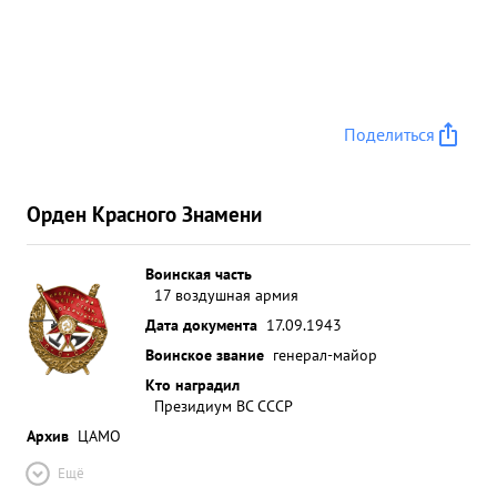
Поделиться
Орден Красного Знамени
Воинская часть
17 воздушная армия
Дата документа
17.09.1943
Воинское звание
генерал-майор
Кто наградил
Президиум ВС СССР
Архив
ЦАМО
Ещё