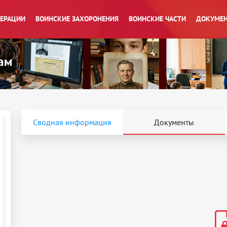
ПЕРАЦИИ
ВОИНСКИЕ ЗАХОРОНЕНИЯ
ВОИНСКИЕ ЧАСТИ
ДОКУМЕН
Сводная информация
Документы