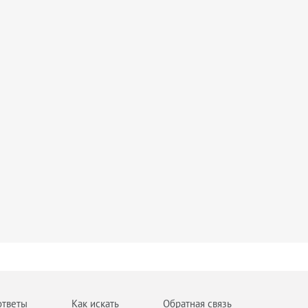
ответы
Как искать
Обратная связь