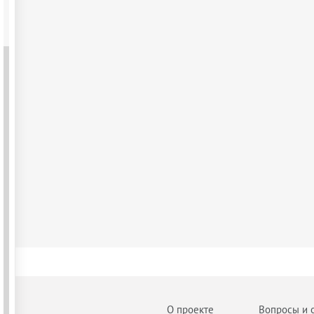
О проекте
Вопросы и 