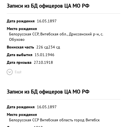
Записи из БД офицеров ЦА МО РФ
Дата рождения
16.05.1897
Место рождения
Белорусская ССР, Витебская обл., Дриссенский р-н, с.
Обухово
Воинская часть
226 сд
234 сд
Дата выбытия
15.01.1946
Дата призыва
27.10.1918
Ещё
Записи из БД офицеров ЦА МО РФ
Дата рождения
16.05.1897
Место рождения
Белорусская ССР Витебская область город Витебск