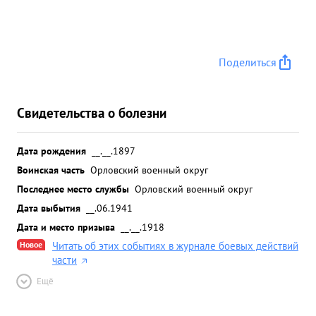
Поделиться
Свидетельства о болезни
Дата рождения
__.__.1897
Воинская часть
Орловский военный округ
Последнее место службы
Орловский военный округ
Дата выбытия
__.06.1941
Дата и место призыва
__.__.1918
Новое
Читать об этих событиях в журнале боевых действий
части
Ещё