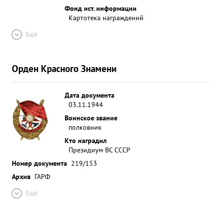
Фонд ист. информации
Картотека награждений
Ещё
Орден Красного Знамени
Дата документа
03.11.1944
Воинское звание
полковник
Кто наградил
Президиум ВС СССР
Номер документа
219/153
Архив
ГАРФ
Ещё