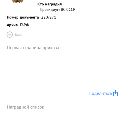
Кто наградил
Президиум ВС СССР
Номер документа
220/271
Архив
ГАРФ
Ещё
Первая страница приказа
Поделиться
Наградной список