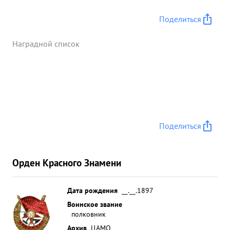
Поделиться
Наградной список
Поделиться
Орден Красного Знамени
Дата рождения
__.__.1897
Воинское звание
полковник
Архив
ЦАМО