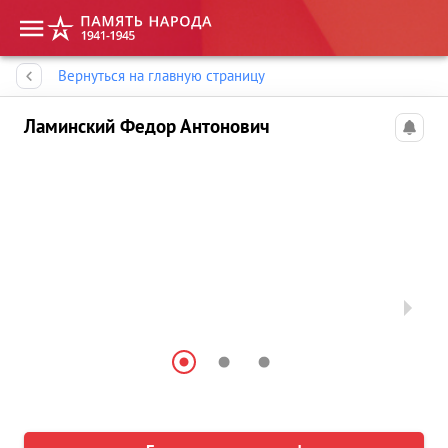
Память народа
Вернуться на главную страницу
Ламинский Федор Антонович