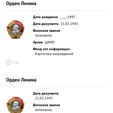
Орден Ленина
Дата рождения
__.__.1897
Дата документа
21.02.1945
Воинское звание
полковник
Архив
ЦАМО
Фонд ист. информации
Картотека награждений
Ещё
Орден Ленина
Дата документа
21.02.1945
Воинское звание
полковник