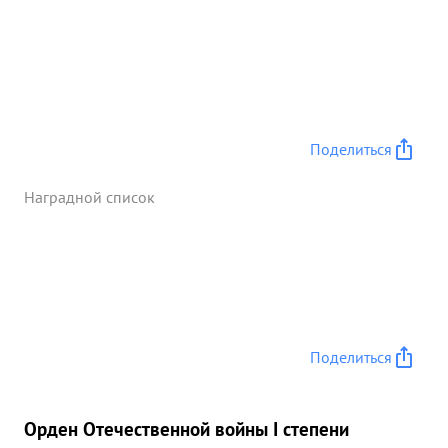
Поделиться
Наградной список
Поделиться
Орден Отечественной войны I степени