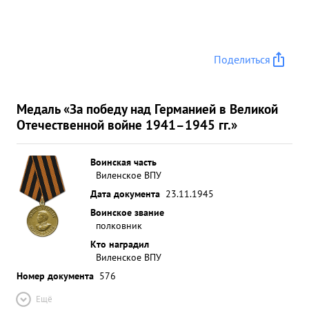
Поделиться
Медаль «За победу над Германией в Великой
Отечественной войне 1941–1945 гг.»
Воинская часть
Виленское ВПУ
Дата документа
23.11.1945
Воинское звание
полковник
Кто наградил
Виленское ВПУ
Номер документа
576
Ещё