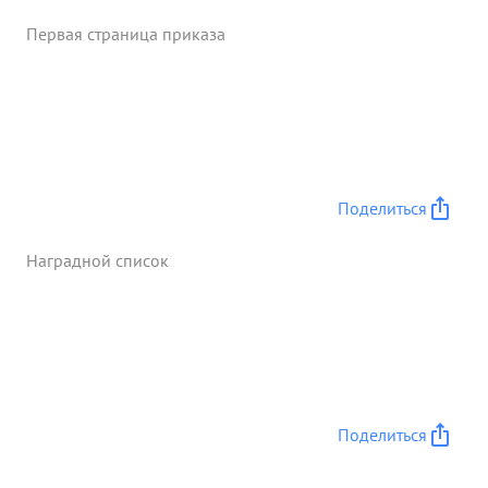
Первая страница приказа
Поделиться
Наградной список
Поделиться