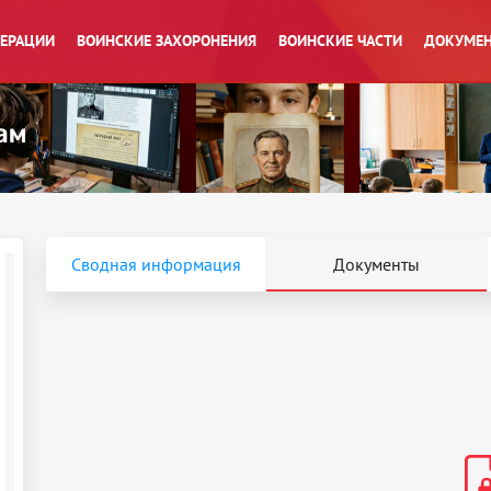
ПЕРАЦИИ
ВОИНСКИЕ ЗАХОРОНЕНИЯ
ВОИНСКИЕ ЧАСТИ
ДОКУМЕН
Сводная информация
Документы