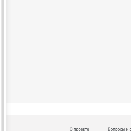
О проекте
Вопросы и 