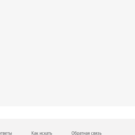
ответы
Как искать
Обратная связь