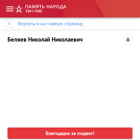
Память народа
Вернуться на главную страницу
Беляев Николай Николаевич
Благодарю за подвиг!