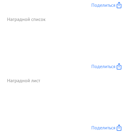
Поделиться
Наградной список
Поделиться
Наградной лист
Поделиться