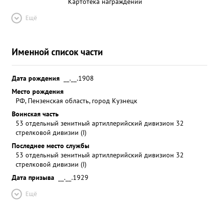
Картотека награждений
Ещё
Именной список части
Дата рождения
__.__.1908
Место рождения
РФ, Пензенская область, город Кузнецк
Воинская часть
53 отдельный зенитный артиллерийский дивизион 32
стрелковой дивизии (I)
Последнее место службы
53 отдельный зенитный артиллерийский дивизион 32
стрелковой дивизии (I)
Дата призыва
__.__.1929
Ещё