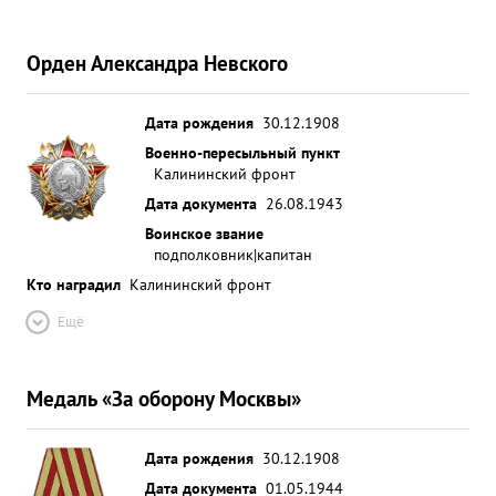
Орден Александра Невского
Дата рождения
30.12.1908
Военно-пересыльный пункт
Калининский фронт
Дата документа
26.08.1943
Воинское звание
подполковник|капитан
Кто наградил
Калининский фронт
Ещё
Медаль «За оборону Москвы»
Дата рождения
30.12.1908
Дата документа
01.05.1944