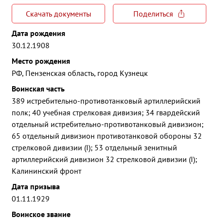
Скачать документы
Поделиться
Дата рождения
30.12.1908
Место рождения
РФ, Пензенская область, город Кузнецк
Воинская часть
389 истребительно-противотанковый артиллерийский
полк; 40 учебная стрелковая дивизия; 34 гвардейский
отдельный истребительно-противотанковый дивизион;
65 отдельный дивизион противотанковой обороны 32
стрелковой дивизии (I); 53 отдельный зенитный
артиллерийский дивизион 32 стрелковой дивизии (I);
Калининский фронт
Дата призыва
01.11.1929
Воинское звание