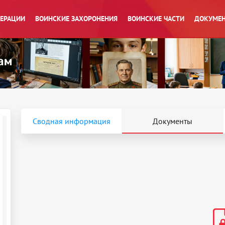
ПЕРАЦИИ
ВОИНСКИЕ ЗАХОРОНЕНИЯ
ВОИНСКИЕ ЧАСТИ
ДОКУМЕН
Сводная информация
Документы