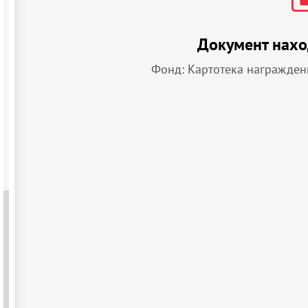
Документ нахо
Фонд: Картотека награжден