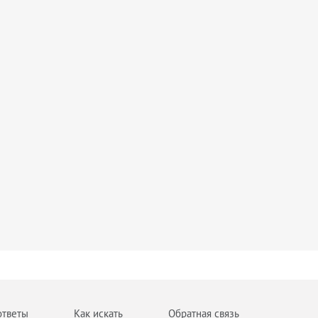
ответы
Как искать
Обратная связь