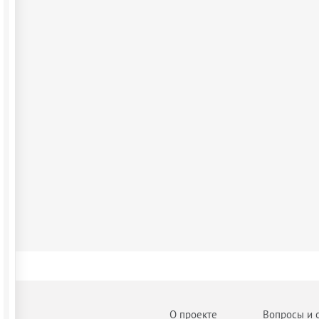
О проекте
Вопросы и 