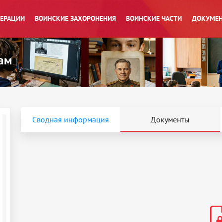
ПЕРАЦИИ
ВОИНСКИЕ ЗАХОРОНЕНИЯ
ВОИНСКИЕ ЧАСТИ
ДОКУМЕН
Сводная информация
Документы