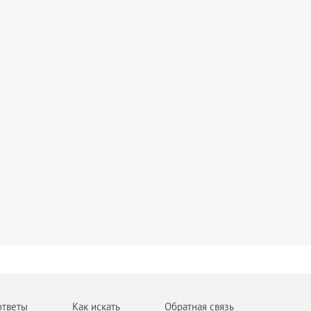
ответы
Как искать
Обратная связь