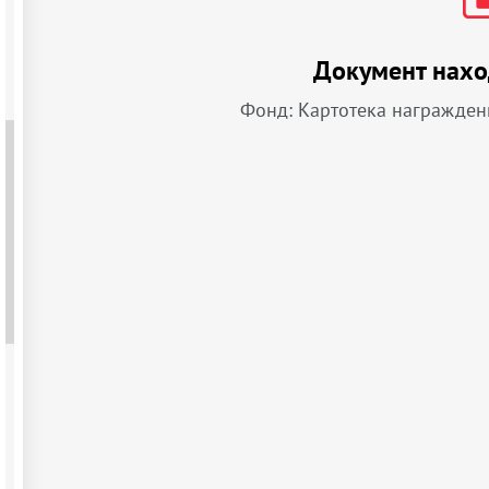
Документ нахо
Фонд: Картотека награжден