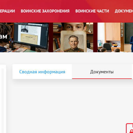
ПЕРАЦИИ
ВОИНСКИЕ ЗАХОРОНЕНИЯ
ВОИНСКИЕ ЧАСТИ
ДОКУМЕН
Сводная информация
Документы