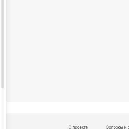
О проекте
Вопросы и 