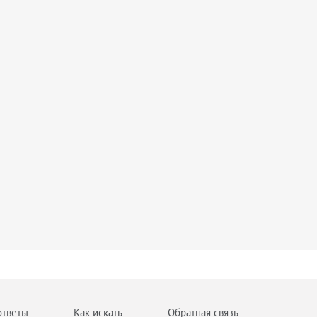
ответы
Как искать
Обратная связь