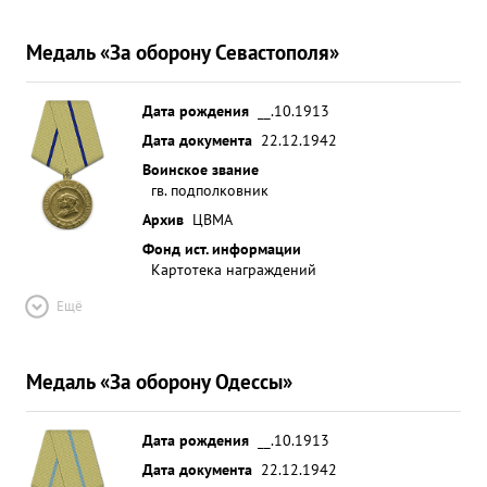
Медаль «За оборону Севастополя»
Дата рождения
__.10.1913
Дата документа
22.12.1942
Воинское звание
гв. подполковник
Архив
ЦВМА
Фонд ист. информации
Картотека награждений
Ещё
Медаль «За оборону Одессы»
Дата рождения
__.10.1913
Дата документа
22.12.1942