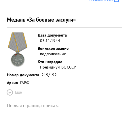
Медаль «За боевые заслуги»
Дата документа
03.11.1944
Воинское звание
подполковник
Кто наградил
Президиум ВС СССР
Номер документа
219/192
Архив
ГАРФ
Ещё
Первая страница приказа