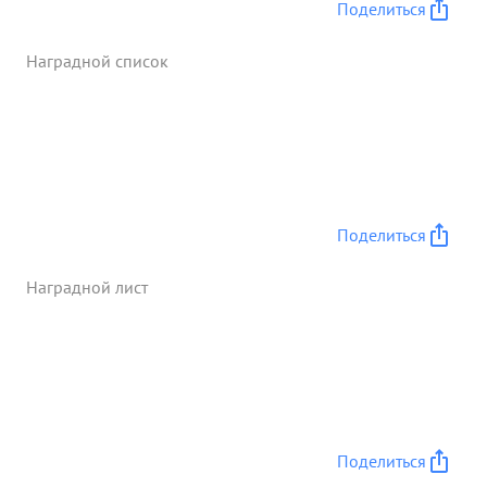
Поделиться
Наградной список
Поделиться
Наградной лист
Поделиться