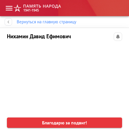
Память народа
Вернуться на главную страницу
Нихамин Давид Ефимович
Благодарю за подвиг!