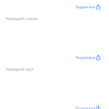
Поделиться
Наградной список
Поделиться
Наградной лист
Поделиться