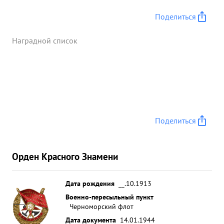
Поделиться
Наградной список
Поделиться
Орден Красного Знамени
Дата рождения
__.10.1913
Военно-пересыльный пункт
Черноморский флот
Дата документа
14.01.1944