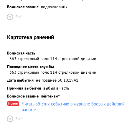
Воинское звание
подполковник
Ещё
Картотека ранений
Воинская часть
363 стрелковый полк 114 стрелковой дивизии
Последнее место службы
363 стрелковый полк 114 стрелковой дивизии
Дата выбытия
не позднее 30.10.1941
Причина выбытия
выбыл в часть
Воинское звание
лейтенант
Новое
Читать об этих событиях в журнале боевых действий
части
Ещё