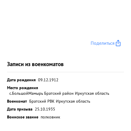
Поделиться
Записи из военкоматов
Дата рождения
09.12.1912
Место рождения
с.БольшойМамырь Братский район Иркутская область
Военкомат
Братский РВК Иркутская область
Дата призыва
25.10.1935
Воинское звание
полковник