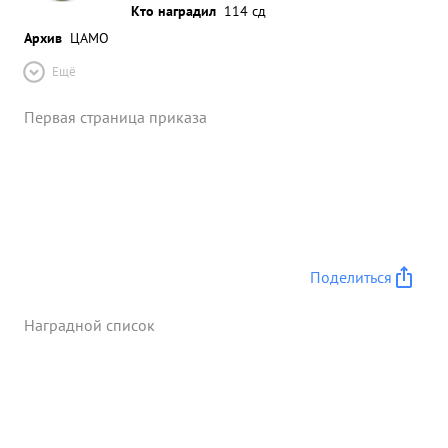
Кто наградил
114 сд
Архив
ЦАМО
Ещё
Первая страница приказа
Поделиться
Наградной список