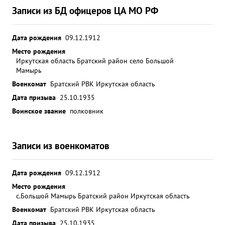
Записи из БД офицеров ЦА МО РФ
Дата рождения
09.12.1912
Место рождения
Иркутская область Братский район село Большой
Мамырь
Военкомат
Братский РВК Иркутская область
Дата призыва
25.10.1935
Воинское звание
полковник
Записи из военкоматов
Дата рождения
09.12.1912
Место рождения
с.Большой Мамырь Братский район Иркутская область
Военкомат
Братский РВК Иркутская область
Дата призыва
25.10.1935