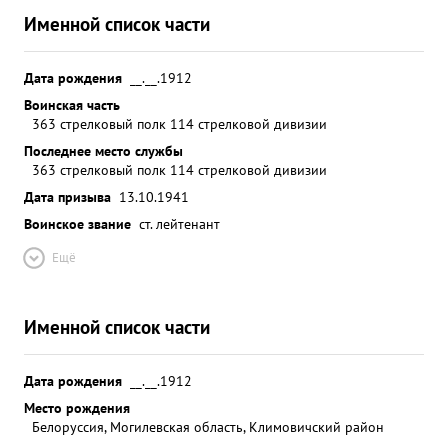
Именной список части
Дата рождения
__.__.1912
Воинская часть
363 стрелковый полк 114 стрелковой дивизии
Последнее место службы
363 стрелковый полк 114 стрелковой дивизии
Дата призыва
13.10.1941
Воинское звание
ст. лейтенант
Ещё
Именной список части
Дата рождения
__.__.1912
Место рождения
Белоруссия, Могилевская область, Климовичский район