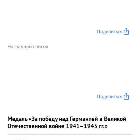
Поделиться
Наградной список
Поделиться
Медаль «За победу над Германией в Великой
Отечественной войне 1941–1945 гг.»