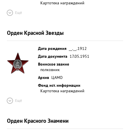
Картотека награждений
Ещё
Орден Красной Звезды
Дата рождения
__.__.1912
Дата документа
17.05.1951
Воинское звание
полковник
Архив
ЦАМО
Фонд ист. информации
Картотека награждений
Ещё
Орден Красного Знамени