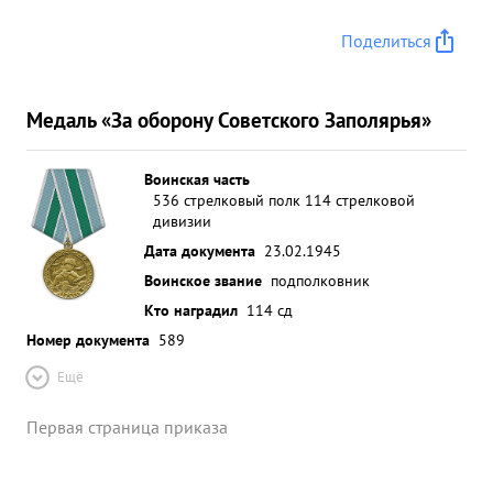
Поделиться
Медаль «За оборону Советского Заполярья»
Воинская часть
536 стрелковый полк 114 стрелковой
дивизии
Дата документа
23.02.1945
Воинское звание
подполковник
Кто наградил
114 сд
Номер документа
589
Ещё
Первая страница приказа