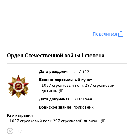
Поделиться
Орден Отечественной войны I степени
Дата рождения
__.__.1912
Военно-пересыльный пункт
1057 стрелковый полк 297 стрелковой
дивизии (II)
Дата документа
12.07.1944
Воинское звание
полковник
Кто наградил
1057 стрелковый полк 297 стрелковой дивизии (II)
Ещё