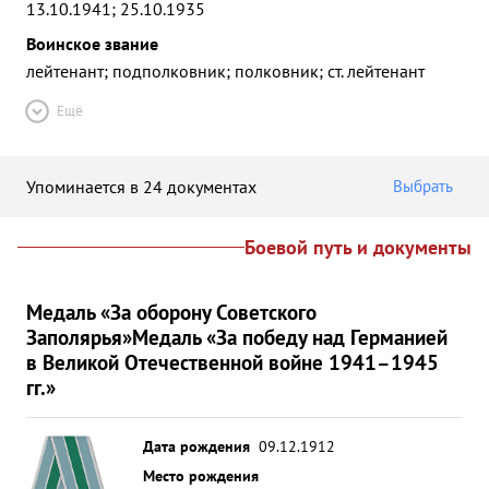
13.10.1941; 25.10.1935
Воинское звание
лейтенант; подполковник; полковник; ст. лейтенант
Ещё
Упоминается в 24 документах
Выбрать
Боевой путь и документы
Медаль «За оборону Советского
Заполярья»
Медаль «За победу над Германией
в Великой Отечественной войне 1941–1945
гг.»
Дата рождения
09.12.1912
Место рождения