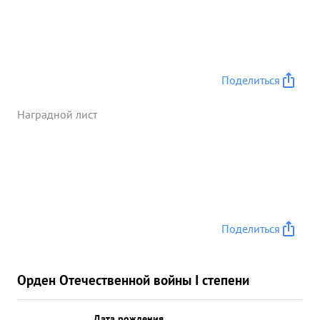
Поделиться
Наградной лист
Поделиться
Орден Отечественной войны I степени
Дата рождения