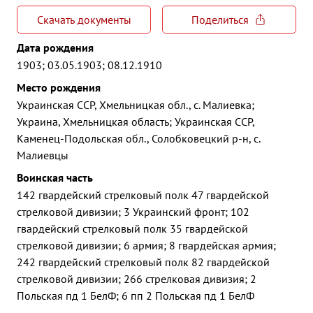
Скачать документы
Поделиться
Дата рождения
1903; 03.05.1903; 08.12.1910
Место рождения
Украинская ССР, Хмельницкая обл., с. Малиевка;
Украина, Хмельницкая область; Украинская ССР,
Каменец-Подольская обл., Солобковецкий р-н, с.
Малиевцы
Воинская часть
142 гвардейский стрелковый полк 47 гвардейской
стрелковой дивизии; 3 Украинский фронт; 102
гвардейский стрелковый полк 35 гвардейской
стрелковой дивизии; 6 армия; 8 гвардейская армия;
242 гвардейский стрелковый полк 82 гвардейской
стрелковой дивизии; 266 стрелковая дивизия; 2
Польская пд 1 БелФ; 6 пп 2 Польская пд 1 БелФ