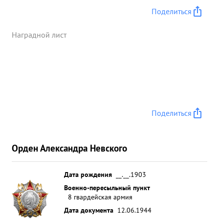
Поделиться
Наградной лист
Поделиться
Орден Александра Невского
Дата рождения
__.__.1903
Военно-пересыльный пункт
8 гвардейская армия
Дата документа
12.06.1944