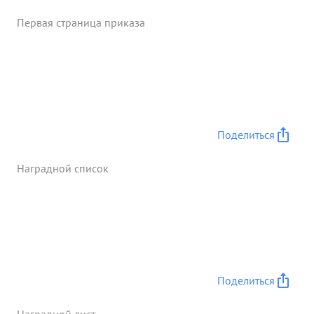
Первая страница приказа
Поделиться
Наградной список
Поделиться