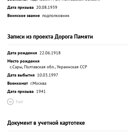
Дата призыва
20.08.1939
Воинское звание
подполковник
Записи из проекта Дорога Памяти
Дата рождения
22.06.1918
Место рождения
с.Сары, Полтавская обл., Украинская ССР
Дата выбытия
10.03.1997
Военкомат
г.Москва
Дата призыва
1941
Ещё
Документ в учетной картотеке