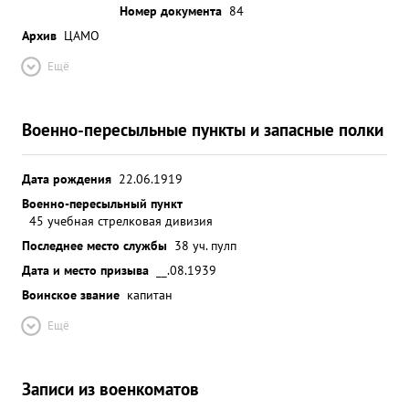
Номер документа
84
Архив
ЦАМО
Ещё
Военно-пересыльные пункты и запасные полки
Дата рождения
22.06.1919
Военно-пересыльный пункт
45 учебная стрелковая дивизия
Последнее место службы
38 уч. пулп
Дата и место призыва
__.08.1939
Воинское звание
капитан
Ещё
Записи из военкоматов