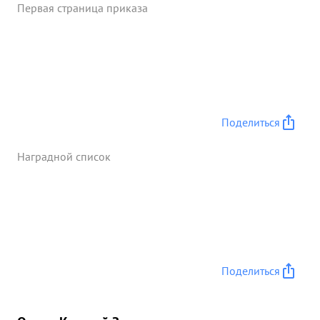
Первая страница приказа
Поделиться
Наградной список
Поделиться