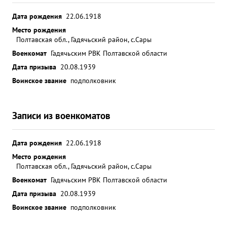
Дата рождения
22.06.1918
Место рождения
Полтавская обл., Гадячьский район, с.Сары
Военкомат
Гадячьским РВК Полтавской области
Дата призыва
20.08.1939
Воинское звание
подполковник
Записи из военкоматов
Дата рождения
22.06.1918
Место рождения
Полтавская обл., Гадячьский район, с.Сары
Военкомат
Гадячьским РВК Полтавской области
Дата призыва
20.08.1939
Воинское звание
подполковник