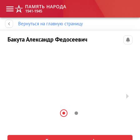
Память народа
Вернуться на главную страницу
Бакута Александр Федосеевич