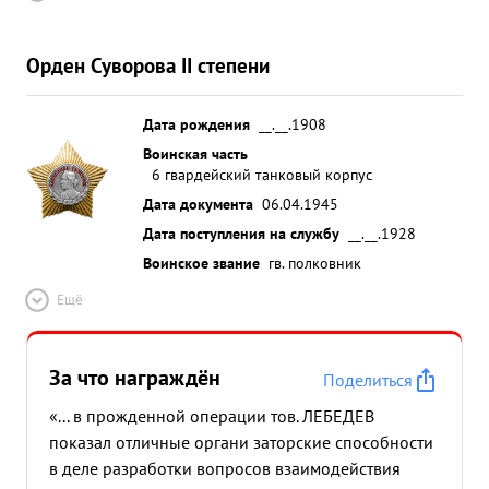
Орден Суворова II степени
Дата рождения
__.__.1908
Воинская часть
6 гвардейский танковый корпус
Дата документа
06.04.1945
Дата поступления на службу
__.__.1928
Воинское звание
гв. полковник
Ещё
За что награждён
Поделиться
«... в прожденной операции тов. ЛЕБЕДЕВ
показал отличные органи заторские способности
в деле разработки вопросов взаимодействия