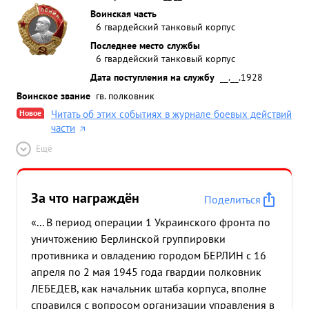
Воинская часть
6 гвардейский танковый корпус
Последнее место службы
6 гвардейский танковый корпус
Дата поступления на службу
__.__.1928
Воинское звание
гв. полковник
Новое
Читать об этих событиях в журнале боевых действий
части
Ещё
За что награждён
Поделиться
«... В период операции 1 Украинского фронта по
уничтожению Берлинской группировки
противника и овладению городом БЕРЛИН с 16
апреля по 2 мая 1945 года гвардии полковник
ЛЕБЕДЕВ, как начальник штаба корпуса, вполне
справился с вопросом организации управления в