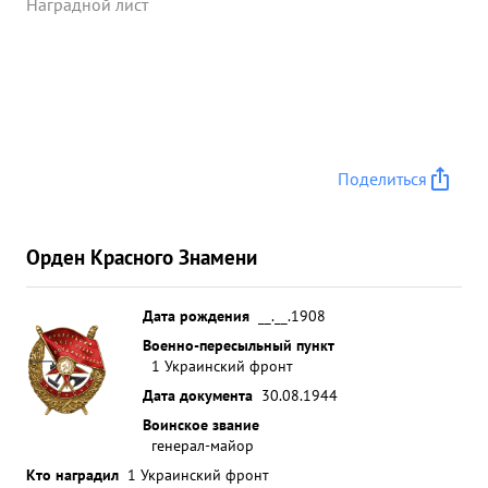
Наградной лист
Поделиться
Орден Красного Знамени
Дата рождения
__.__.1908
Военно-пересыльный пункт
1 Украинский фронт
Дата документа
30.08.1944
Воинское звание
генерал-майор
Кто наградил
1 Украинский фронт