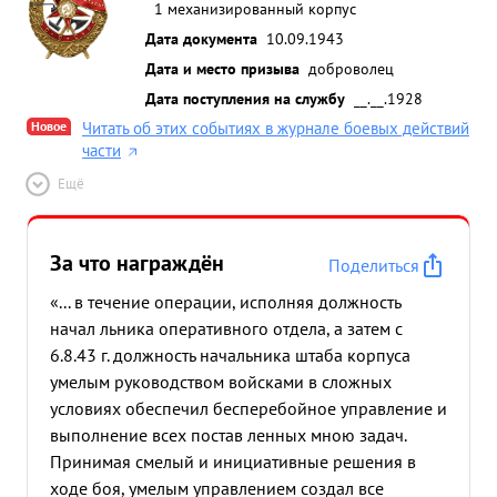
1 механизированный корпус
Дата документа
10.09.1943
Дата и место призыва
доброволец
Дата поступления на службу
__.__.1928
Новое
Читать об этих событиях в журнале боевых действий
части
Ещё
За что награждён
Поделиться
«... в течение операции, исполняя должность
начал льника оперативного отдела, а затем с
6.8.43 г. должность начальника штаба корпуса
умелым руководством войсками в сложных
условиях обеспечил бесперебойное управление и
выполнение всех постав ленных мною задач.
Принимая смелый и инициативные решения в
ходе боя, умелым управлением создал все