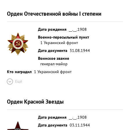
Орден Отечественной войны I степени
Дата рождения
__.__.1908
Военно-пересыльный пункт
1 Украинский фронт
Дата документа
31.08.1944
Воинское звание
генерал-майор
Кто наградил
1 Украинский фронт
Ещё
Орден Красной Звезды
Дата рождения
__.__.1908
Дата документа
03.11.1944