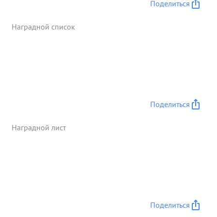
Поделиться
Наградной список
Поделиться
Наградной лист
Поделиться