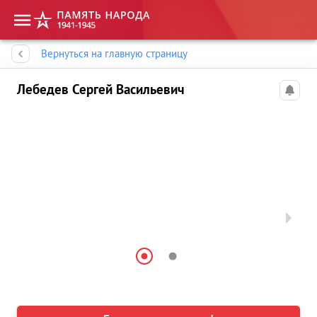
Память народа
Вернуться на главную страницу
Лебедев Сергей Васильевич