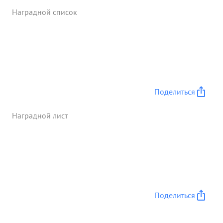
Наградной список
Поделиться
Наградной лист
Поделиться