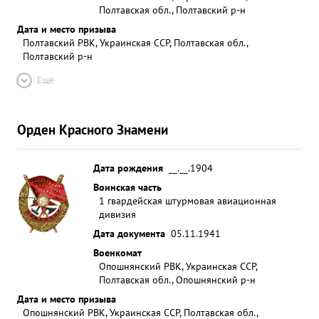
Полтавская обл., Полтавский р-н
Дата и место призыва
Полтавский РВК, Украинская ССР, Полтавская обл.,
Полтавский р-н
Ещё
Орден Красного Знамени
Дата рождения
__.__.1904
Воинская часть
1 гвардейская штурмовая авиационная
дивизия
Дата документа
05.11.1941
Военкомат
Опошнянский РВК, Украинская ССР,
Полтавская обл., Опошнянский р-н
Дата и место призыва
Опошнянский РВК, Украинская ССР, Полтавская обл.,