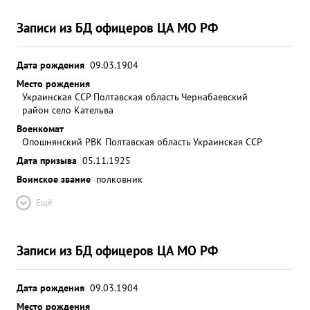
Записи из БД офицеров ЦА МО РФ
Дата рождения
09.03.1904
Место рождения
Украинская ССР Полтавская область Чернабаевский
район село Кательва
Военкомат
Опошнянский РВК Полтавская область Украинская ССР
Дата призыва
05.11.1925
Воинское звание
полковник
Ещё
Записи из БД офицеров ЦА МО РФ
Дата рождения
09.03.1904
Место рождения