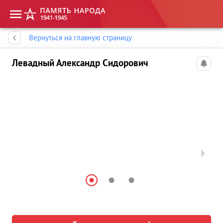
Память народа
Вернуться на главную страницу
Левадный Александр Сидорович