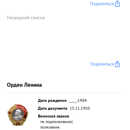
Поделиться
Наградной список
Поделиться
Орден Ленина
Дата рождения
__.__.1904
Дата документа
15.11.1950
Воинское звание
гв. подполковник|
полковник