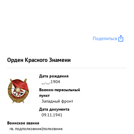
Поделиться
Орден Красного Знамени
Дата рождения
__.__.1904
Военно-пересыльный
пункт
Западный фронт
Дата документа
09.11.1941
Воинское звание
гв. подполковник|полковник