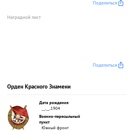
Поделиться
Наградной лист
Поделиться
Орден Красного Знамени
Дата рождения
__.__.1904
Военно-пересыльный
пункт
Южный фронт