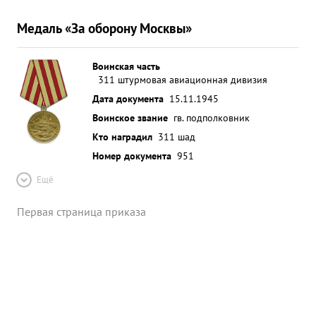
Медаль «За оборону Москвы»
Воинская часть
311 штурмовая авиационная дивизия
Дата документа
15.11.1945
Воинское звание
гв. подполковник
Кто наградил
311 шад
Номер документа
951
Ещё
Первая страница приказа