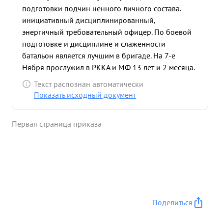
подготовки подчин ненного личного состава.
инициативный дисциплинированный,
энергичный требовательный офицер. По боевой
подготовке и дисциплине и слаженности
батальон является лучшим в бригаде. На 7-е
Нября прослужил в РККА и МФ 13 лет и 2 месяца.
...»
Текст распознан автоматически
Показать исходный документ
Первая страница приказа
Поделиться