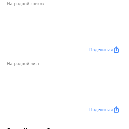
Наградной список
Поделиться
Наградной лист
Поделиться