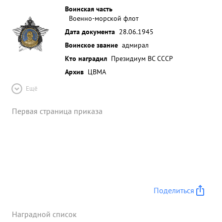
Воинская часть
Военно-морской флот
Дата документа
28.06.1945
Воинское звание
адмирал
Кто наградил
Президиум ВС СССР
Архив
ЦВМА
Ещё
Первая страница приказа
Поделиться
Наградной список