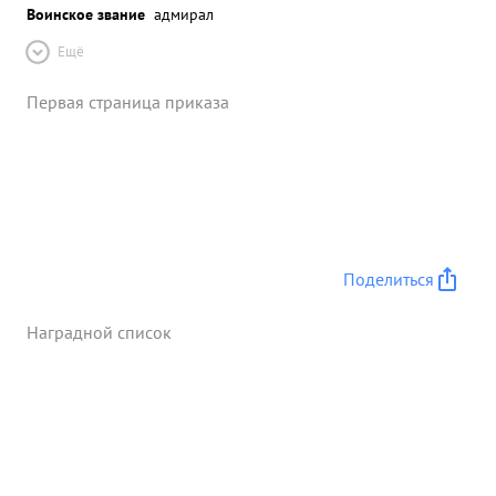
Воинское звание
адмирал
Ещё
Первая страница приказа
Поделиться
Наградной список