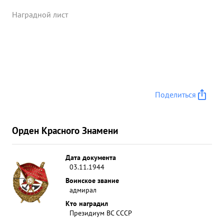
Наградной лист
Поделиться
Орден Красного Знамени
Дата документа
03.11.1944
Воинское звание
адмирал
Кто наградил
Президиум ВС СССР