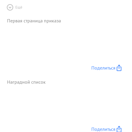
Ещё
Первая страница приказа
Поделиться
Наградной список
Поделиться