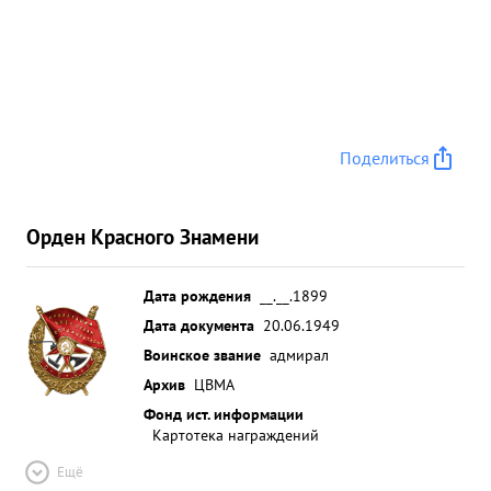
Поделиться
Орден Красного Знамени
Дата рождения
__.__.1899
Дата документа
20.06.1949
Воинское звание
адмирал
Архив
ЦВМА
Фонд ист. информации
Картотека награждений
Ещё