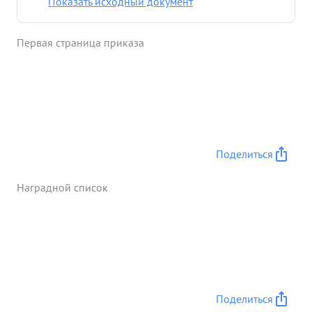
Показать исходный документ
Первая страница приказа
Поделиться
Наградной список
Поделиться