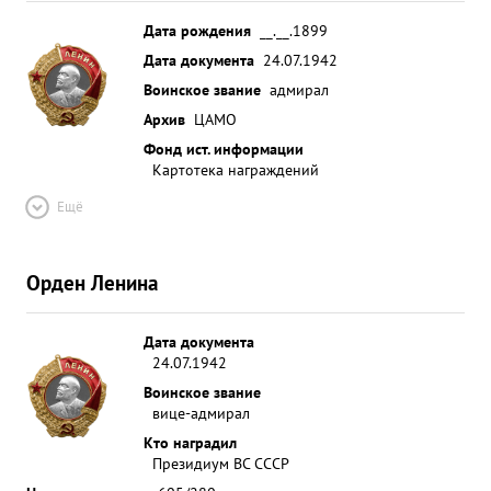
Дата рождения
__.__.1899
Дата документа
24.07.1942
Воинское звание
адмирал
Архив
ЦАМО
Фонд ист. информации
Картотека награждений
Ещё
Орден Ленина
Дата документа
24.07.1942
Воинское звание
вице-адмирал
Кто наградил
Президиум ВС СССР