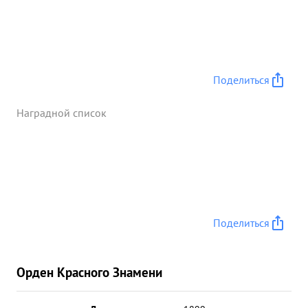
Поделиться
Наградной список
Поделиться
Орден Красного Знамени