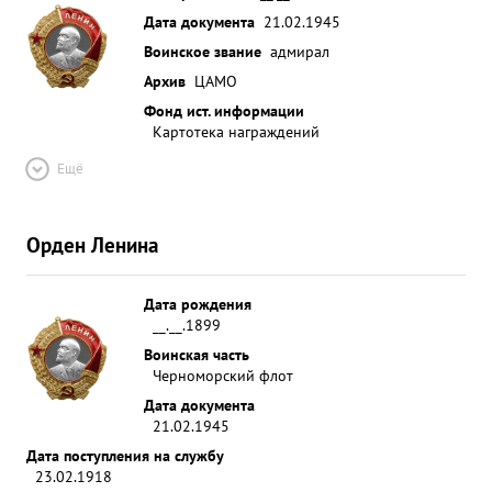
Дата документа
21.02.1945
Воинское звание
адмирал
Архив
ЦАМО
Фонд ист. информации
Картотека награждений
Ещё
Орден Ленина
Дата рождения
__.__.1899
Воинская часть
Черноморский флот
Дата документа
21.02.1945
Дата поступления на службу
23.02.1918