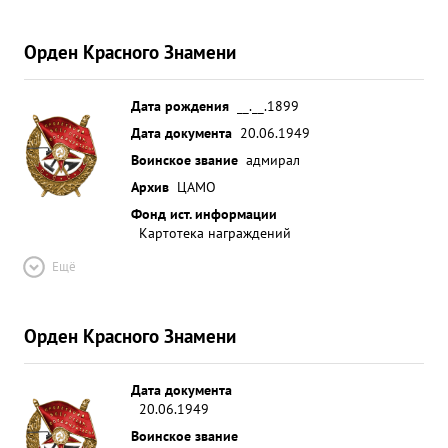
Орден Красного Знамени
Дата рождения
__.__.1899
Дата документа
20.06.1949
Воинское звание
адмирал
Архив
ЦАМО
Фонд ист. информации
Картотека награждений
Ещё
Орден Красного Знамени
Дата документа
20.06.1949
Воинское звание