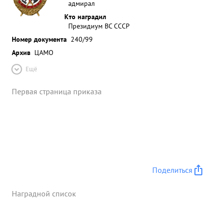
адмирал
Кто наградил
Президиум ВС СССР
Номер документа
240/99
Архив
ЦАМО
Ещё
Первая страница приказа
Поделиться
Наградной список