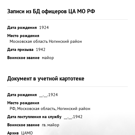
Записи из БД офицеров ЦА МО РФ
Дата рождения
1924
Место рождения
Московская область Ногинский район
Дата призыва
1942
Воинское звание
майор
Документ в учетной картотеке
Дата рождения
__.__.1924
Место рождения
РФ, Московская область, Ногинский район
Дата поступления на службу
__.__.1942
Воинское звание
гв. майор
Архив
ЦАМО