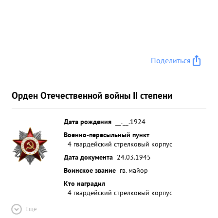
Поделиться
Орден Отечественной войны II степени
Дата рождения
__.__.1924
Военно-пересыльный пункт
4 гвардейский стрелковый корпус
Дата документа
24.03.1945
Воинское звание
гв. майор
Кто наградил
4 гвардейский стрелковый корпус
Ещё