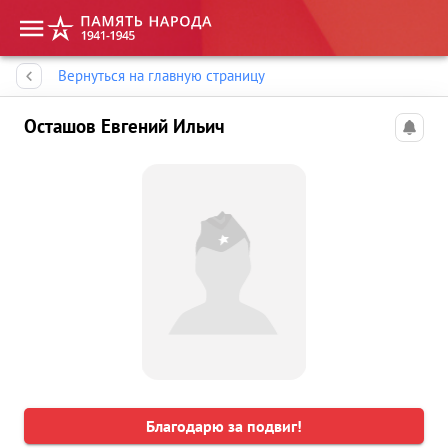
Память народа
Вернуться на главную страницу
Осташов Евгений Ильич
Благодарю за подвиг!