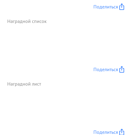
Поделиться
Наградной список
Поделиться
Наградной лист
Поделиться