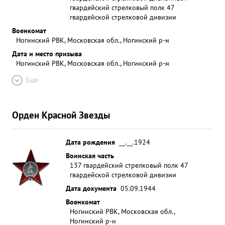
гвардейский стрелковый полк 47
гвардейской стрелковой дивизии
Военкомат
Ногинский РВК, Московская обл., Ногинский р-н
Дата и место призыва
Ногинский РВК, Московская обл., Ногинский р-н
Ещё
Орден Красной Звезды
Дата рождения
__.__.1924
Воинская часть
137 гвардейский стрелковый полк 47
гвардейской стрелковой дивизии
Дата документа
05.09.1944
Военкомат
Ногинский РВК, Московская обл.,
Ногинский р-н