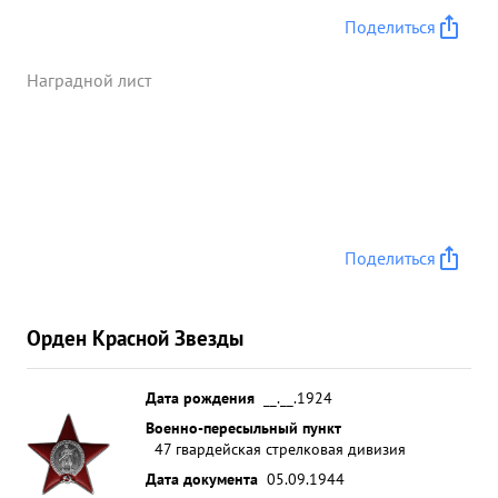
Поделиться
Наградной лист
Поделиться
Орден Красной Звезды
Дата рождения
__.__.1924
Военно-пересыльный пункт
47 гвардейская стрелковая дивизия
Дата документа
05.09.1944