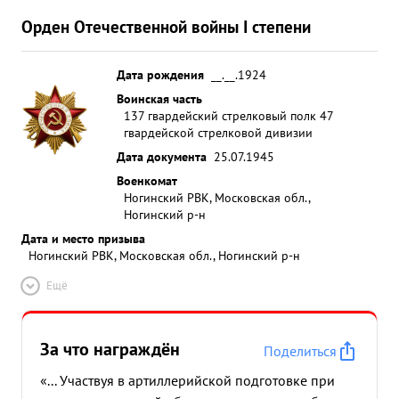
Орден Отечественной войны I степени
Дата рождения
__.__.1924
Воинская часть
137 гвардейский стрелковый полк 47
гвардейской стрелковой дивизии
Дата документа
25.07.1945
Военкомат
Ногинский РВК, Московская обл.,
Ногинский р-н
Дата и место призыва
Ногинский РВК, Московская обл., Ногинский р-н
Ещё
За что награждён
Поделиться
«... Участвуя в артиллерийской подготовке при