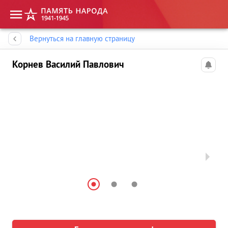
Память народа
Вернуться на главную страницу
Корнев Василий Павлович