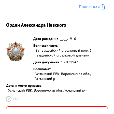
Поделиться
Орден Александра Невского
Дата рождения
__.__.1916
Воинская часть
25 гвардейский стрелковый полк 6
гвардейской стрелковой дивизии
Дата документа
13.07.1943
Военкомат
Усманский РВК, Воронежская обл.,
Усманский р-н
Дата и место призыва
Усманский РВК, Воронежская обл., Усманский р-н
Ещё