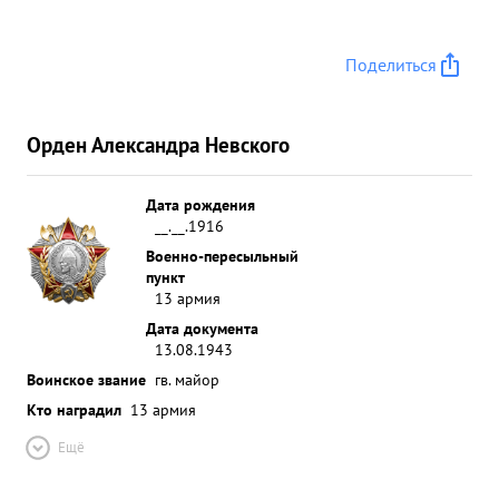
Поделиться
Орден Александра Невского
Дата рождения
__.__.1916
Военно-пересыльный
пункт
13 армия
Дата документа
13.08.1943
Воинское звание
гв. майор
Кто наградил
13 армия
Ещё