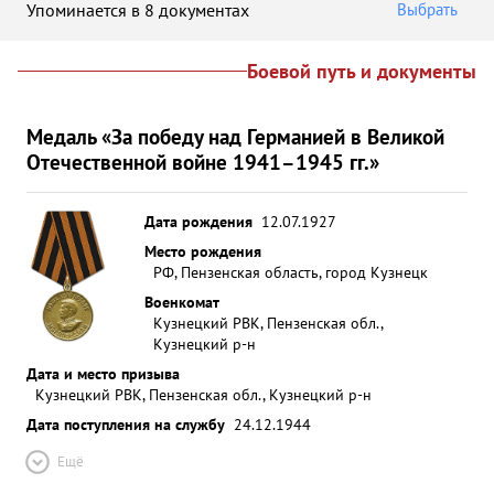
Упоминается в 8 документах
Выбрать
Боевой путь и документы
Медаль «За победу над Германией в Великой
Отечественной войне 1941–1945 гг.»
Дата рождения
12.07.1927
Место рождения
РФ, Пензенская область, город Кузнецк
Военкомат
Кузнецкий РВК, Пензенская обл.,
Кузнецкий р-н
Дата и место призыва
Кузнецкий РВК, Пензенская обл., Кузнецкий р-н
Дата поступления на службу
24.12.1944
Ещё