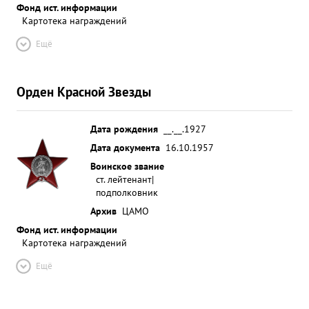
Фонд ист. информации
Картотека награждений
Ещё
Орден Красной Звезды
Дата рождения
__.__.1927
Дата документа
16.10.1957
Воинское звание
ст. лейтенант|
подполковник
Архив
ЦАМО
Фонд ист. информации
Картотека награждений
Ещё