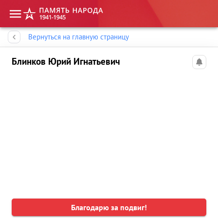
Память народа
Вернуться на главную страницу
Блинков Юрий Игнатьевич
Благодарю за подвиг!