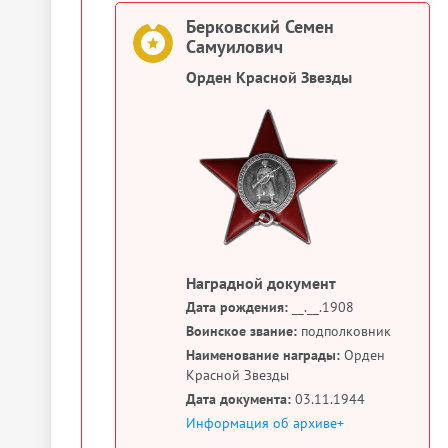
Берковский Семен
Самуилович
Орден Красной Звезды
Наградной документ
Дата рождения:
__.__.1908
Воинское звание:
подполковник
Наименование награды:
Орден
Красной Звезды
Дата документа:
03.11.1944
Информация об архиве+