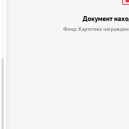
Документ нахо
Фонд: Картотека награжден