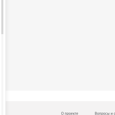
О проекте
Вопросы и 