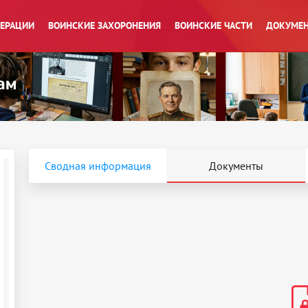
ПЕРАЦИИ
ВОИНСКИЕ ЗАХОРОНЕНИЯ
ВОИНСКИЕ ЧАСТИ
ДОКУМЕН
Сводная информация
Документы