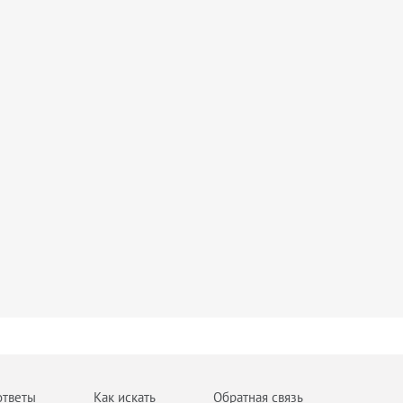
ответы
Как искать
Обратная связь