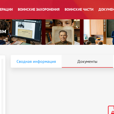
ПЕРАЦИИ
ВОИНСКИЕ ЗАХОРОНЕНИЯ
ВОИНСКИЕ ЧАСТИ
ДОКУМЕН
Сводная информация
Документы