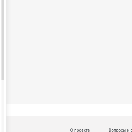
О проекте
Вопросы и 