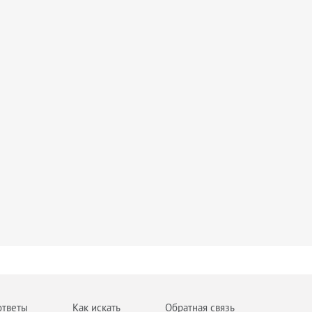
ответы
Как искать
Обратная связь