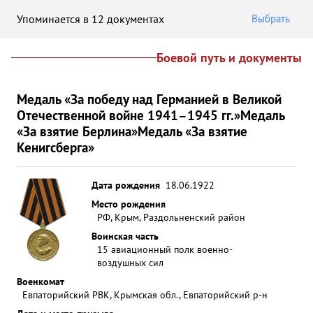
Упоминается в 12 документах
Выбрать
Боевой путь и документы
Медаль «За победу над Германией в Великой
Отечественной войне 1941–1945 гг.»
Медаль
«За взятие Берлина»
Медаль «За взятие
Кенигсберга»
Дата рождения
18.06.1922
Место рождения
РФ, Крым, Раздольненский район
Воинская часть
15 авиационный полк военно-
воздушных сил
Военкомат
Евпаторийский РВК, Крымская обл., Евпаторийский р-н