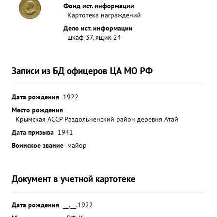
Фонд ист. информации
Картотека награждений
Дело ист. информации
шкаф 37, ящик 24
Записи из БД офицеров ЦА МО РФ
Дата рождения
1922
Место рождения
Крымская АССР Раздольненский район деревня Атай
Дата призыва
1941
Воинское звание
майор
Документ в учетной картотеке
Дата рождения
__.__.1922