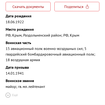
Скачать документы
Поделиться
Дата рождения
18.06.1922
Место рождения
РФ, Крым, Раздольненский район; РФ, Крым
Воинская часть
15 авиационный полк военно-воздушных сил; 5
гвардейский бомбардировочный авиационный полк;
18 воздушная армия
Дата призыва
14.01.1941
Воинское звание
майор; гв. мл. лейтенант
Ещё