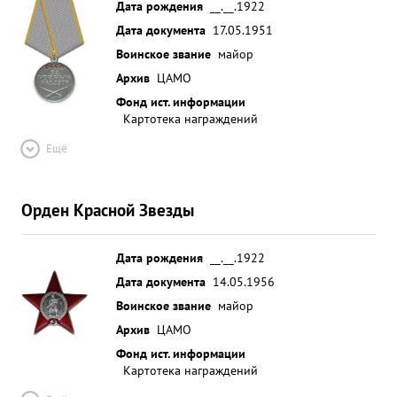
Дата рождения
__.__.1922
Дата документа
17.05.1951
Воинское звание
майор
Архив
ЦАМО
Фонд ист. информации
Картотека награждений
Ещё
Орден Красной Звезды
Дата рождения
__.__.1922
Дата документа
14.05.1956
Воинское звание
майор
Архив
ЦАМО
Фонд ист. информации
Картотека награждений