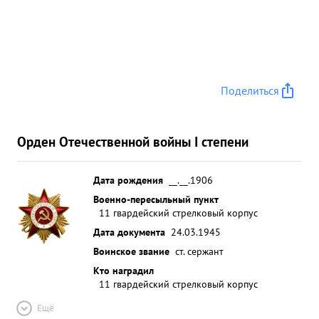
Поделиться
Орден Отечественной войны I степени
Дата рождения
__.__.1906
Военно-пересыльный пункт
11 гвардейский стрелковый корпус
Дата документа
24.03.1945
Воинское звание
ст. сержант
Кто наградил
11 гвардейский стрелковый корпус
Ещё