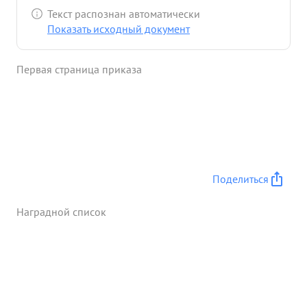
Текст распознан автоматически
Показать исходный документ
Первая страница приказа
Поделиться
Наградной список