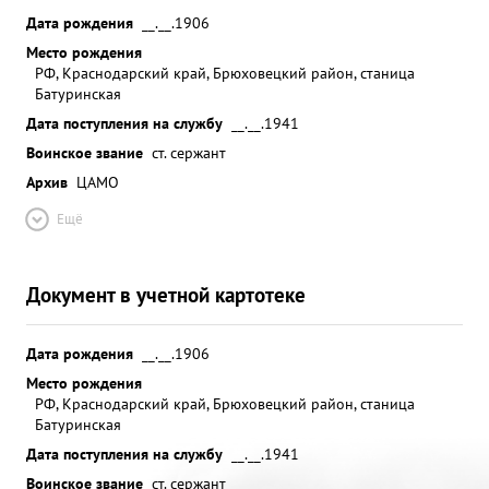
Дата рождения
__.__.1906
Место рождения
РФ, Краснодарский край, Брюховецкий район, станица
Батуринская
Дата поступления на службу
__.__.1941
Воинское звание
ст. сержант
Архив
ЦАМО
Ещё
Документ в учетной картотеке
Дата рождения
__.__.1906
Место рождения
РФ, Краснодарский край, Брюховецкий район, станица
Батуринская
Дата поступления на службу
__.__.1941
Воинское звание
ст. сержант