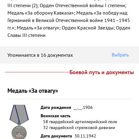
III степени (2); Орден Отечественной войны I степени;
Медаль «За оборону Кавказа»; Медаль «За победу над
Германией в Великой Отечественной войне 1941–1945
гг.»; Медаль «За отвагу»; Орден Красной Звезды; Орден
Славы III степени
Упоминается в 16 документах
Выбрать
Боевой путь и документы
Медаль «За отвагу»
Дата рождения
__.__.1906
Воинская часть
58 гвардейский артиллерийский полк
32 гвардейской стрелковой дивизии
Дата документа
30.11.1942