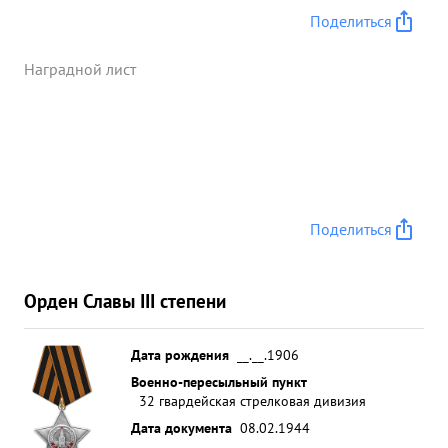
Поделиться
Наградной лист
Поделиться
Орден Славы III степени
Дата рождения
__.__.1906
Военно-пересыльный пункт
32 гвардейская стрелковая дивизия
Дата документа
08.02.1944