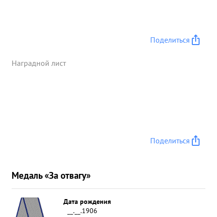
Поделиться
Наградной лист
Поделиться
Медаль «За отвагу»
Дата рождения
__.__.1906