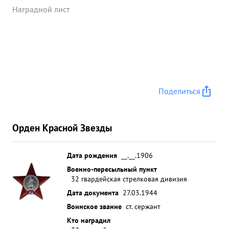
Наградной лист
Поделиться
Орден Красной Звезды
Дата рождения
__.__.1906
Военно-пересыльный пункт
32 гвардейская стрелковая дивизия
Дата документа
27.03.1944
Воинское звание
ст. сержант
Кто наградил