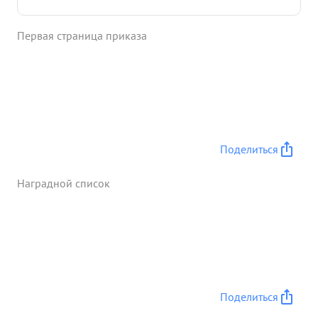
Первая страница приказа
Поделиться
Наградной список
Поделиться