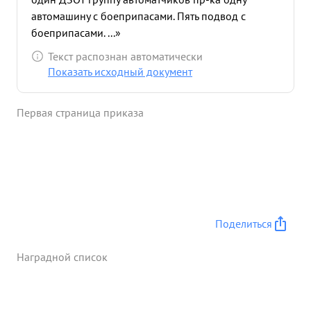
автомашину с боеприпасами. Пять подвод с
боеприпасами. ...»
Текст распознан автоматически
Показать исходный документ
Первая страница приказа
Поделиться
Наградной список