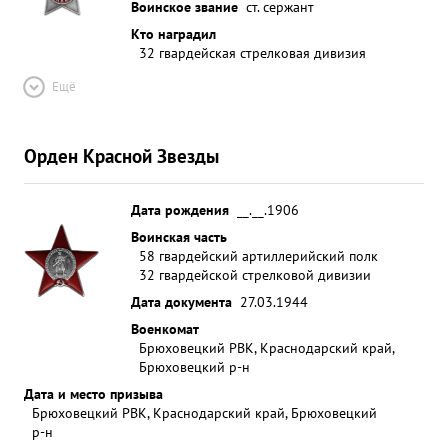
Воинское звание
ст. сержант
Кто наградил
32 гвардейская стрелковая дивизия
Ещё
Орден Красной Звезды
Дата рождения
__.__.1906
Воинская часть
58 гвардейский артиллерийский полк
32 гвардейской стрелковой дивизии
Дата документа
27.03.1944
Военкомат
Брюховецкий РВК, Краснодарский край,
Брюховецкий р-н
Дата и место призыва
Брюховецкий РВК, Краснодарский край, Брюховецкий
р-н