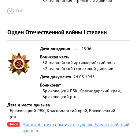
32 гвардейская стрелковая дивизия
Ещё
Орден Отечественной войны I степени
Дата рождения
__.__.1906
Воинская часть
58 гвардейский артиллерийский полк
32 гвардейской стрелковой дивизии
Дата документа
24.03.1945
Военкомат
Брюховецкий РВК, Краснодарский край,
Брюховецкий р-н
Дата и место призыва
Брюховецкий РВК, Краснодарский край, Брюховецкий
р-н
Новое
Читать об этих событиях в журнале боевых действий
части