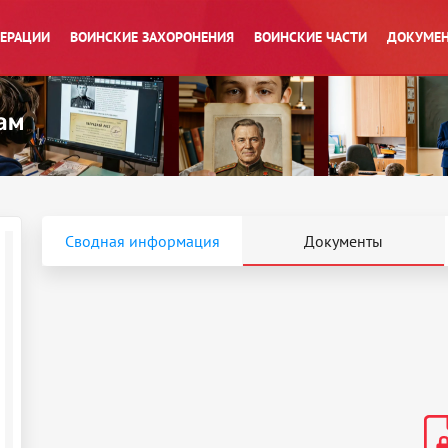
ПЕРАЦИИ
ВОИНСКИЕ ЗАХОРОНЕНИЯ
ВОИНСКИЕ ЧАСТИ
ДОКУМЕН
Сводная информация
Документы