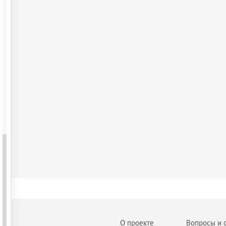
О проекте
Вопросы и 