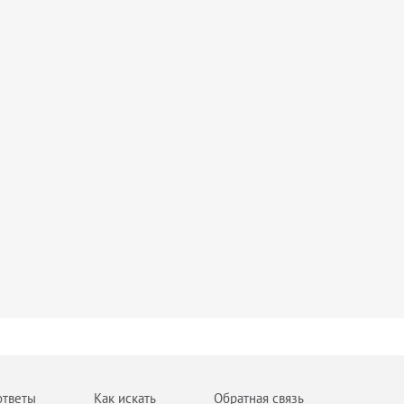
ответы
Как искать
Обратная связь