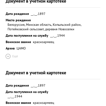
Документ в учетной картотеке
Дата рождения
__.__.1897
Место рождения
Белоруссия, Минская область, Копыльский район,
Потейковский сельсовет, деревня Новоселки
Дата поступления на службу
__.__.1944
Воинское звание
красноармеец
Архив
ЦАМО
Ещё
Документ в учетной картотеке
Дата рождения
__.__.1897
Дата поступления на службу
__.__.1944
Воинское звание
красноармеец