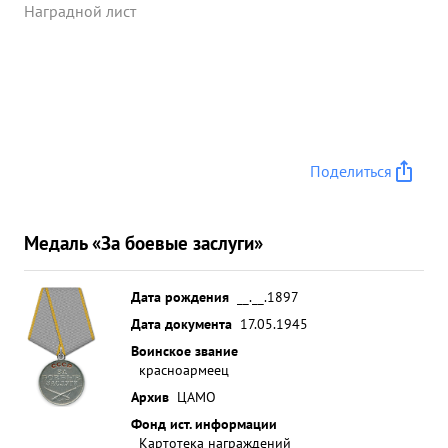
Наградной лист
Поделиться
Медаль «За боевые заслуги»
Дата рождения
__.__.1897
Дата документа
17.05.1945
Воинское звание
красноармеец
Архив
ЦАМО
Фонд ист. информации
Картотека награждений