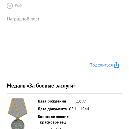
Ещё
Наградной лист
Поделиться
Медаль «За боевые заслуги»
Дата рождения
__.__.1897
Дата документа
05.11.1944
Воинское звание
красноармеец