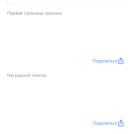
Первая страница приказа
Поделиться
Наградной список
Поделиться