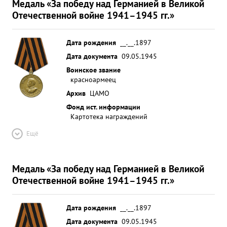
Медаль «За победу над Германией в Великой
Отечественной войне 1941–1945 гг.»
Дата рождения
__.__.1897
Дата документа
09.05.1945
Воинское звание
красноармеец
Архив
ЦАМО
Фонд ист. информации
Картотека награждений
Ещё
Медаль «За победу над Германией в Великой
Отечественной войне 1941–1945 гг.»
Дата рождения
__.__.1897
Дата документа
09.05.1945