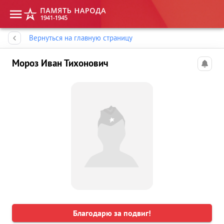
Память народа
Вернуться на главную страницу
Мороз Иван Тихонович
Благодарю за подвиг!