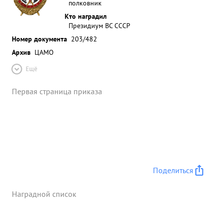
полковник
Кто наградил
Президиум ВС СССР
Номер документа
203/482
Архив
ЦАМО
Ещё
Первая страница приказа
Поделиться
Наградной список