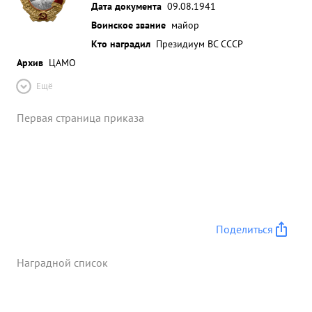
Дата документа
09.08.1941
Воинское звание
майор
Кто наградил
Президиум ВС СССР
Архив
ЦАМО
Ещё
Первая страница приказа
Поделиться
Наградной список