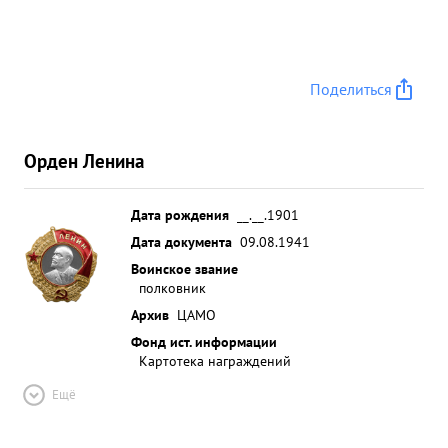
Поделиться
Орден Ленина
Дата рождения
__.__.1901
Дата документа
09.08.1941
Воинское звание
полковник
Архив
ЦАМО
Фонд ист. информации
Картотека награждений
Ещё