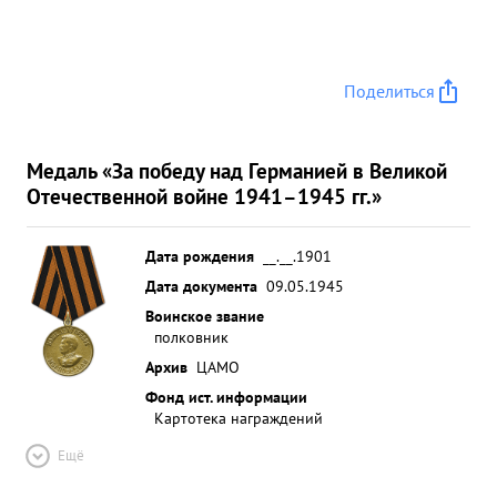
Поделиться
Медаль «За победу над Германией в Великой
Отечественной войне 1941–1945 гг.»
Дата рождения
__.__.1901
Дата документа
09.05.1945
Воинское звание
полковник
Архив
ЦАМО
Фонд ист. информации
Картотека награждений
Ещё