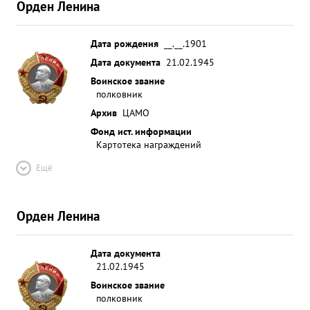
Орден Ленина
Дата рождения
__.__.1901
Дата документа
21.02.1945
Воинское звание
полковник
Архив
ЦАМО
Фонд ист. информации
Картотека награждений
Ещё
Орден Ленина
Дата документа
21.02.1945
Воинское звание
полковник