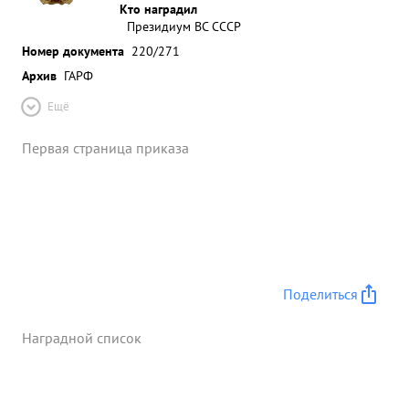
Кто наградил
Президиум ВС СССР
Номер документа
220/271
Архив
ГАРФ
Ещё
Первая страница приказа
Поделиться
Наградной список