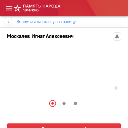
Память народа
Вернуться на главную страницу
Москалев Игнат Алексеевич