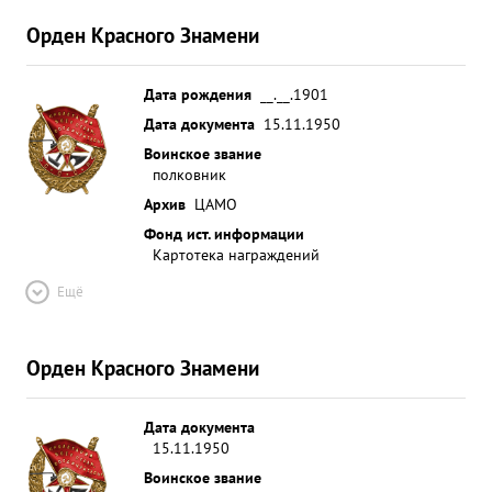
Орден Красного Знамени
Дата рождения
__.__.1901
Дата документа
15.11.1950
Воинское звание
полковник
Архив
ЦАМО
Фонд ист. информации
Картотека награждений
Ещё
Орден Красного Знамени
Дата документа
15.11.1950
Воинское звание