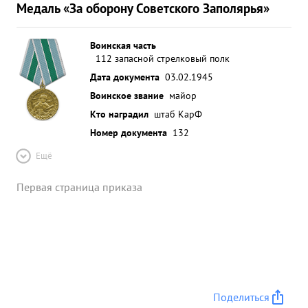
Медаль «За оборону Советского Заполярья»
Воинская часть
112 запасной стрелковый полк
Дата документа
03.02.1945
Воинское звание
майор
Кто наградил
штаб КарФ
Номер документа
132
Ещё
Первая страница приказа
Поделиться