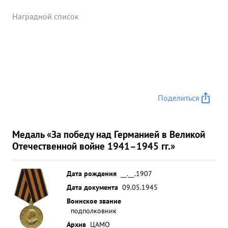
Наградной список
Поделиться
Медаль «За победу над Германией в Великой
Отечественной войне 1941–1945 гг.»
Дата рождения
__.__.1907
Дата документа
09.05.1945
Воинское звание
подполковник
Архив
ЦАМО