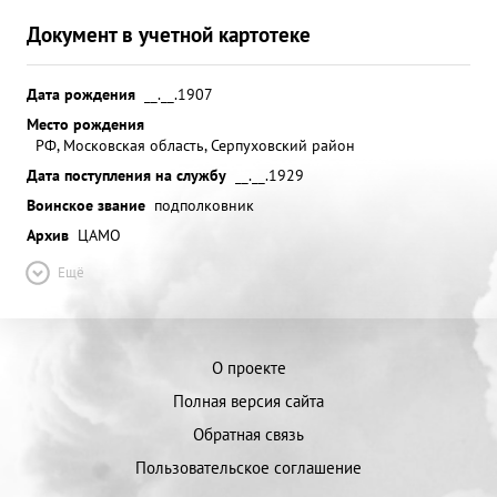
Документ в учетной картотеке
Дата рождения
__.__.1907
Место рождения
РФ, Московская область, Серпуховский район
Дата поступления на службу
__.__.1929
Воинское звание
подполковник
Архив
ЦАМО
Ещё
О проекте
Полная версия сайта
Обратная связь
Пользовательское соглашение