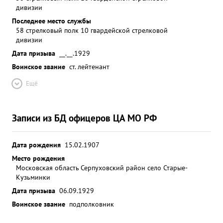
дивизии
Последнее место службы
58 стрелковый полк 10 гвардейской стрелковой
дивизии
Дата призыва
__.__.1929
Воинское звание
ст. лейтенант
Ещё
Записи из БД офицеров ЦА МО РФ
Дата рождения
15.02.1907
Место рождения
Московская область Серпуховский район село Старые-
Кузьминки
Дата призыва
06.09.1929
Воинское звание
подполковник