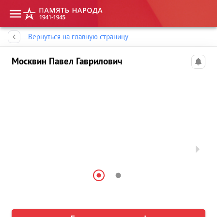
Память народа
Вернуться на главную страницу
Москвин Павел Гаврилович