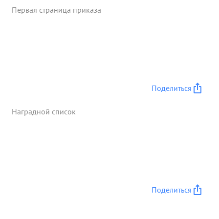
Первая страница приказа
Поделиться
Наградной список
Поделиться