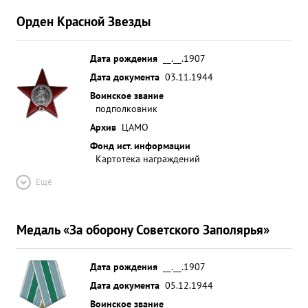
Орден Красной Звезды
Дата рождения
__.__.1907
Дата документа
03.11.1944
Воинское звание
подполковник
Архив
ЦАМО
Фонд ист. информации
Картотека награждений
Ещё
Медаль «За оборону Советского Заполярья»
Дата рождения
__.__.1907
Дата документа
05.12.1944
Воинское звание