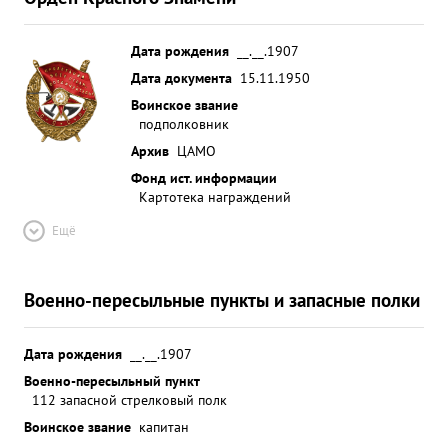
Дата рождения
__.__.1907
Дата документа
15.11.1950
Воинское звание
подполковник
Архив
ЦАМО
Фонд ист. информации
Картотека награждений
Ещё
Военно-пересыльные пункты и запасные полки
Дата рождения
__.__.1907
Военно-пересыльный пункт
112 запасной стрелковый полк
Воинское звание
капитан