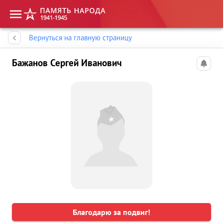
Память народа
Вернуться на главную страницу
Бажанов Сергей Иванович
Благодарю за подвиг!