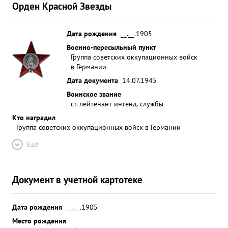
Орден Красной Звезды
Дата рождения
__.__.1905
Военно-пересыльный пункт
Группа советских оккупационных войск
в Германии
Дата документа
14.07.1945
Воинское звание
ст. лейтенант интенд. службы
Кто наградил
Группа советских оккупационных войск в Германии
Ещё
Документ в учетной картотеке
Дата рождения
__.__.1905
Место рождения