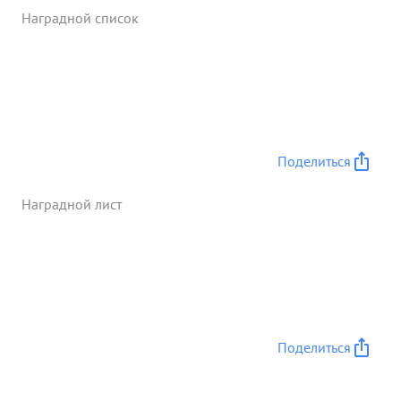
Наградной список
Поделиться
Наградной лист
Поделиться