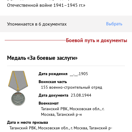
Отечественной войне 1941–1945 гг.»
Упоминается в 6 документах
Выбрать
Боевой путь и документы
Медаль «За боевые заслуги»
Дата рождения
__.__.1905
Воинская часть
155 военно-строительный отряд
Дата документа
23.08.1944
Военкомат
Таганский РВК, Московская обл., г.
Москва, Таганский р-н
Дата и место призыва
Таганский РВК, Московская обл., г. Москва, Таганский р-