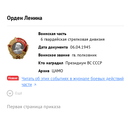
Орден Ленина
Воинская часть
6 гвардейская стрелковая дивизия
Дата документа
06.04.1945
Воинское звание
гв. полковник
Кто наградил
Президиум ВС СССР
Архив
ЦАМО
Новое
Читать об этих событиях в журнале боевых действий
части
Ещё
Первая страница приказа