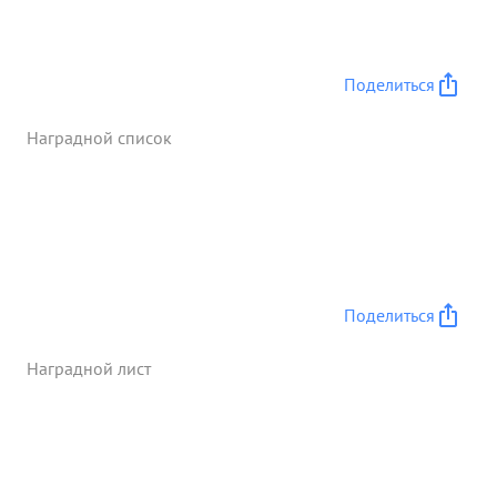
Поделиться
Наградной список
Поделиться
Наградной лист