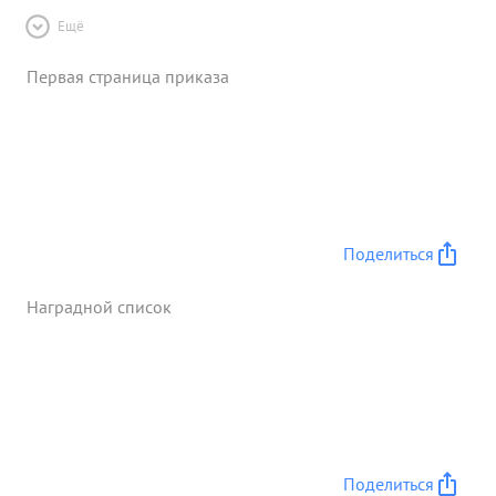
Ещё
Первая страница приказа
Поделиться
Наградной список
Поделиться