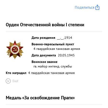
Поделиться
Орден Отечественной войны I степени
Дата рождения
__.__.1914
Военно-пересыльный пункт
4 гвардейская танковая армия
Дата документа
20.05.1945
Воинское звание
гв. майор интенд. службы
Кто наградил
4 гвардейская танковая армия
Ещё
Медаль «За освобождение Праги»