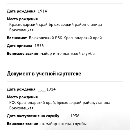
Дата рождения
1914
Место рождения
Краснодарский край Брюховецкий район станица
Брюховецкая
Военкомат
Брюховецкий РВК Краснодарский край
Дата призыва
1936
Воинское звание
майор интендантской службы
Документ в учетной картотеке
Дата рождения
__.__.1914
Место рождения
РФ, Краснодарский край, Брюховецкий район, станица
Брюховецкая
Дата поступления на службу
__.__.1936
Воинское звание
гв. майор интенд. службы