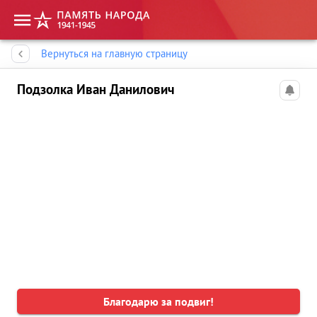
Память народа
Вернуться на главную страницу
Подзолка Иван Данилович
Благодарю за подвиг!