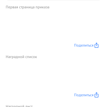
Первая страница приказа
Поделиться
Наградной список
Поделиться
Наградной лист