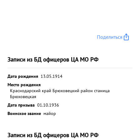
Поделиться
Записи из БД офицеров ЦА МО РФ
Дата рождения
13.05.1914
Место рождения
Краснодарский край Брюховецкий район станица
Брюховецкая
Дата призыва
01.10.1936
Воинское звание
майор
Записи из БД офицеров ЦА МО РФ