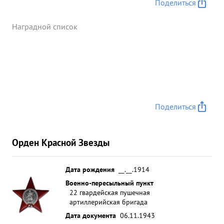
Поделиться
Наградной список
Поделиться
Орден Красной Звезды
Дата рождения
__.__.1914
Военно-пересыльный пункт
22 гвардейская пушечная
артиллерийская бригада
Дата документа
06.11.1943