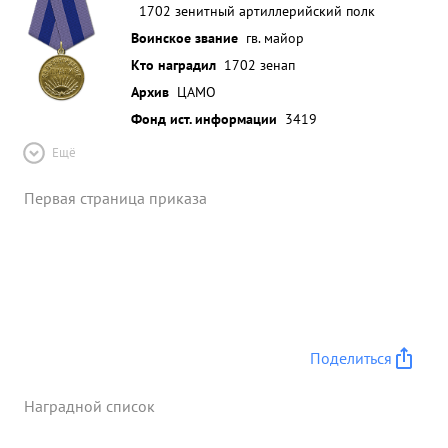
1702 зенитный артиллерийский полк
Воинское звание
гв. майор
Кто наградил
1702 зенап
Архив
ЦАМО
Фонд ист. информации
3419
Ещё
Первая страница приказа
Поделиться
Наградной список