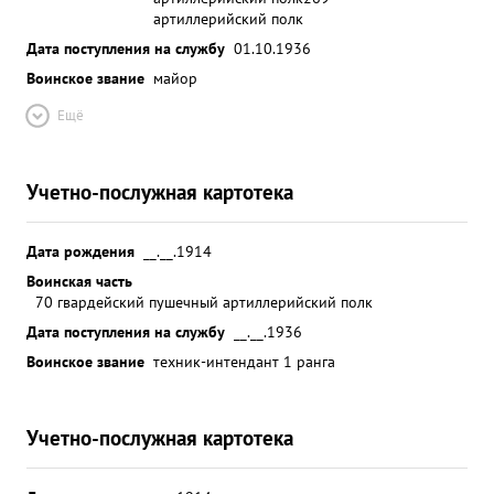
артиллерийский полк
Дата поступления на службу
01.10.1936
Воинское звание
майор
Ещё
Учетно-послужная картотека
Дата рождения
__.__.1914
Воинская часть
70 гвардейский пушечный артиллерийский полк
Дата поступления на службу
__.__.1936
Воинское звание
техник-интендант 1 ранга
Учетно-послужная картотека