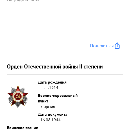
Поделиться
Орден Отечественной войны II степени
Дата рождения
__.__.1914
Военно-пересыльный
пункт
5 армия
Дата документа
16.08.1944
Воинское звание