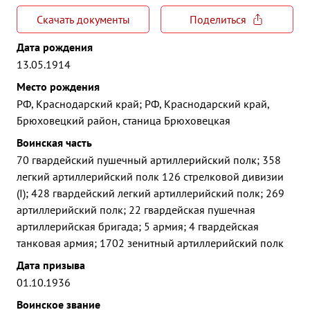
Скачать документы
Поделиться
Дата рождения
13.05.1914
Место рождения
РФ, Краснодарский край; РФ, Краснодарский край,
Брюховецкий район, станица Брюховецкая
Воинская часть
70 гвардейский пушечный артиллерийский полк; 358
легкий артиллерийский полк 126 стрелковой дивизии
(I); 428 гвардейский легкий артиллерийский полк; 269
артиллерийский полк; 22 гвардейская пушечная
артиллерийская бригада; 5 армия; 4 гвардейская
танковая армия; 1702 зенитный артиллерийский полк
Дата призыва
01.10.1936
Воинское звание