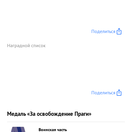
Поделиться
Наградной список
Поделиться
Медаль «За освобождение Праги»
Воинская часть