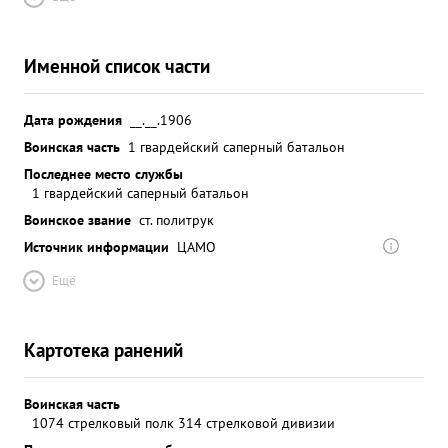
Именной список части
Дата рождения
__.__.1906
Воинская часть
1 гвардейский саперный батальон
Последнее место службы
1 гвардейский саперный батальон
Воинское звание
ст. политрук
Источник информации
ЦАМО
Ещё
Картотека ранений
Воинская часть
1074 стрелковый полк 314 стрелковой дивизии