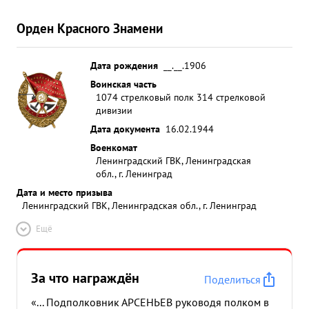
Орден Красного Знамени
Дата рождения
__.__.1906
Воинская часть
1074 стрелковый полк 314 стрелковой
дивизии
Дата документа
16.02.1944
Военкомат
Ленинградский ГВК, Ленинградская
обл., г. Ленинград
Дата и место призыва
Ленинградский ГВК, Ленинградская обл., г. Ленинград
Ещё
За что награждён
Поделиться
«... Подполковник АРСЕНЬЕВ руководя полком в