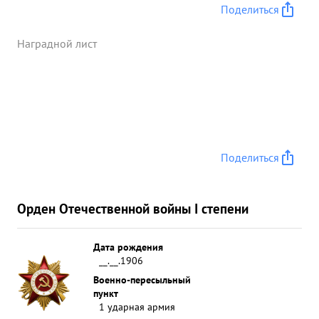
Поделиться
Наградной лист
Поделиться
Орден Отечественной войны I степени
Дата рождения
__.__.1906
Военно-пересыльный
пункт
1 ударная армия