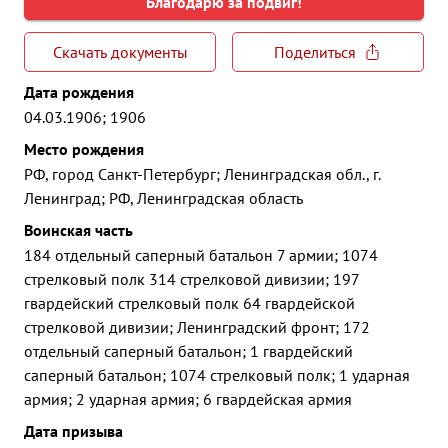
Благодарю за подвиг!
Скачать документы
Поделиться
Дата рождения
04.03.1906; 1906
Место рождения
РФ, город Санкт-Петербург; Ленинградская обл., г.
Ленинград; РФ, Ленинградская область
Воинская часть
184 отдельный саперный батальон 7 армии; 1074
стрелковый полк 314 стрелковой дивизии; 197
гвардейский стрелковый полк 64 гвардейской
стрелковой дивизии; Ленинградский фронт; 172
отдельный саперный батальон; 1 гвардейский
саперный батальон; 1074 стрелковый полк; 1 ударная
армия; 2 ударная армия; 6 гвардейская армия
Дата призыва