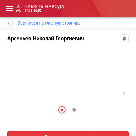
Память народа
Вернуться на главную страницу
Арсеньев Николай Георгиевич