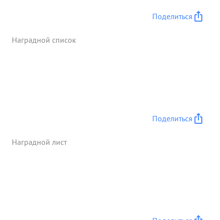
Поделиться
Наградной список
Поделиться
Наградной лист