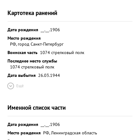
Картотека ранений
Дата рождения
__.__.1906
Место рождения
РФ, город Санкт-Петербург
Воинская часть
1074 стрелковый полк
Последнее место службы
1074 стрелковый полк
Дата выбытия
26.03.1944
Ещё
Именной список части
Дата рождения
__.__.1906
Место рождения
РФ, Ленинградская область