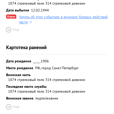
1074 стрелковый полк 314 стрелковой дивизии
Дата выбытия
12.02.1944
Новое
Читать об этих событиях в журнале боевых действий
части
Ещё
Картотека ранений
Дата рождения
__.__.1906
Место рождения
РФ, город Санкт-Петербург
Воинская часть
1074 стрелковый полк 314 стрелковой дивизии
Последнее место службы
1074 стрелковый полк 314 стрелковой дивизии
Воинское звание
подполковник
Ещё