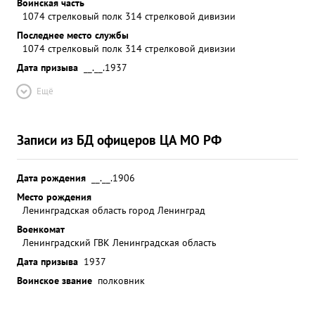
Воинская часть
1074 стрелковый полк 314 стрелковой дивизии
Последнее место службы
1074 стрелковый полк 314 стрелковой дивизии
Дата призыва
__.__.1937
Ещё
Записи из БД офицеров ЦА МО РФ
Дата рождения
__.__.1906
Место рождения
Ленинградская область город Ленинград
Военкомат
Ленинградский ГВК Ленинградская область
Дата призыва
1937
Воинское звание
полковник