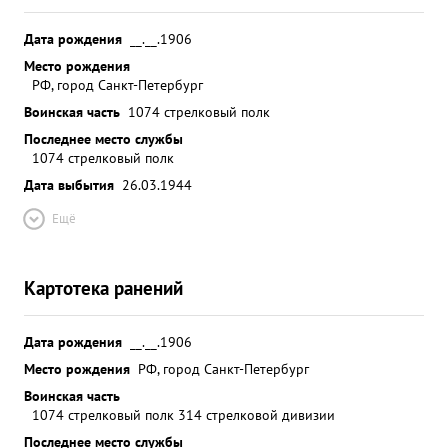
Дата рождения
__.__.1906
Место рождения
РФ, город Санкт-Петербург
Воинская часть
1074 стрелковый полк
Последнее место службы
1074 стрелковый полк
Дата выбытия
26.03.1944
Ещё
Картотека ранений
Дата рождения
__.__.1906
Место рождения
РФ, город Санкт-Петербург
Воинская часть
1074 стрелковый полк 314 стрелковой дивизии
Последнее место службы