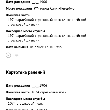
Дата рождения
__.__.1906
Место рождения
РФ, город Санкт-Петербург
Воинская часть
197 гвардейский стрелковый полк 64 гвардейской
стрелковой дивизии
Последнее место службы
197 гвардейский стрелковый полк 64 гвардейской
стрелковой дивизии
Дата выбытия
не ранее 14.10.1945
Ещё
Картотека ранений
Дата рождения
__.__.1906
Воинская часть
1074 стрелковый полк
Последнее место службы
1074 стрелковый полк
Дата выбытия
26.03.1944