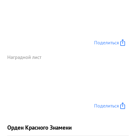
Поделиться
Наградной лист
Поделиться
Орден Красного Знамени