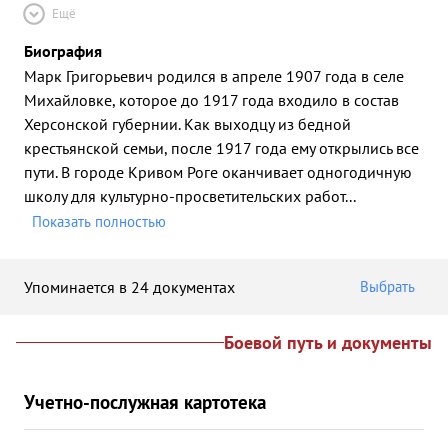
Ещё
Биография
Марк Григорьевич родился в апреле 1907 года в селе
Михайловке, которое до 1917 года входило в состав
Херсонской губернии. Как выходцу из бедной
крестьянской семьи, после 1917 года ему открылись все
пути. В городе Кривом Роге оканчивает одногодичную
школу для культурно-просветительских работ
...
Показать полностью
Упоминается в 24 документах
Выбрать
Боевой путь и документы
Учетно-послужная картотека