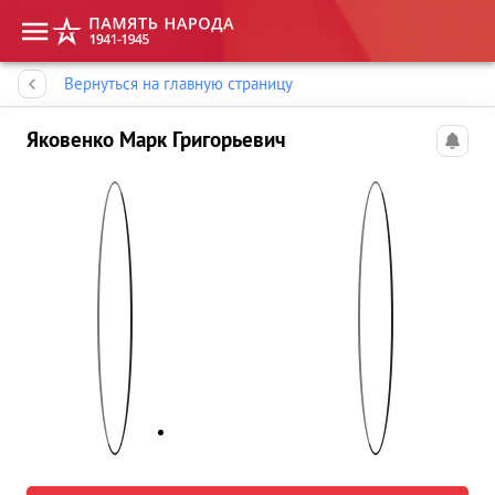
Память народа
Вернуться на главную страницу
Яковенко Марк Григорьевич