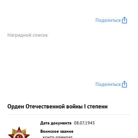
Поделиться
Наградной список
Поделиться
Орден Отечественной войны I степени
Дата документа
08.07.1945
Воинское звание
контр-адмирал