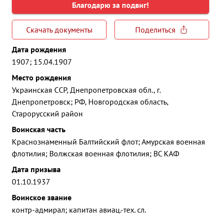
Благодарю за подвиг!
Скачать документы
Поделиться
Дата рождения
1907; 15.04.1907
Место рождения
Украинская ССР, Днепропетровская обл., г.
Днепропетровск; РФ, Новгородская область,
Старорусский район
Воинская часть
Краснознаменный Балтийский флот; Амурская военная
флотилия; Волжская военная флотилия; ВС КАФ
Дата призыва
01.10.1937
Воинское звание
контр-адмирал; капитан авиац.-тех. сл.