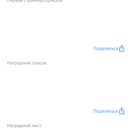
Первая страница приказа
Поделиться
Наградной список
Поделиться
Наградной лист