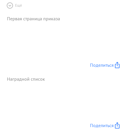
Ещё
Первая страница приказа
Поделиться
Наградной список
Поделиться