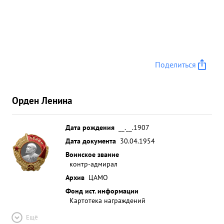
Поделиться
Орден Ленина
Дата рождения
__.__.1907
Дата документа
30.04.1954
Воинское звание
контр-адмирал
Архив
ЦАМО
Фонд ист. информации
Картотека награждений
Ещё