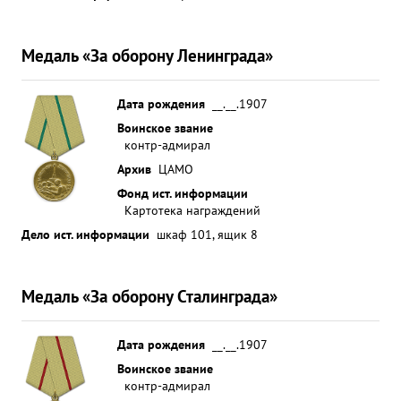
Медаль «За оборону Ленинграда»
Дата рождения
__.__.1907
Воинское звание
контр-адмирал
Архив
ЦАМО
Фонд ист. информации
Картотека награждений
Дело ист. информации
шкаф 101, ящик 8
Медаль «За оборону Сталинграда»
Дата рождения
__.__.1907
Воинское звание
контр-адмирал