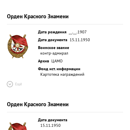
Орден Красного Знамени
Дата рождения
__.__.1907
Дата документа
15.11.1950
Воинское звание
контр-адмирал
Архив
ЦАМО
Фонд ист. информации
Картотека награждений
Ещё
Орден Красного Знамени
Дата документа
15.11.1950