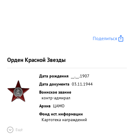
Поделиться
Орден Красной Звезды
Дата рождения
__.__.1907
Дата документа
03.11.1944
Воинское звание
контр-адмирал
Архив
ЦАМО
Фонд ист. информации
Картотека награждений
Ещё