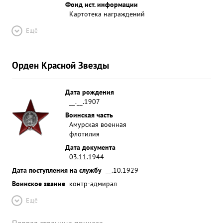
Фонд ист. информации
Картотека награждений
Ещё
Орден Красной Звезды
Дата рождения
__.__.1907
Воинская часть
Амурская военная
флотилия
Дата документа
03.11.1944
Дата поступления на службу
__.10.1929
Воинское звание
контр-адмирал
Ещё