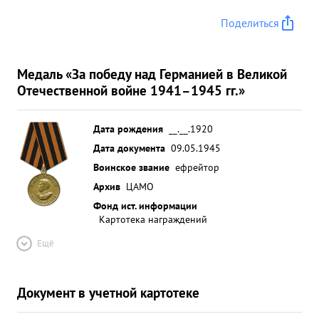
Поделиться
Медаль «За победу над Германией в Великой
Отечественной войне 1941–1945 гг.»
Дата рождения
__.__.1920
Дата документа
09.05.1945
Воинское звание
ефрейтор
Архив
ЦАМО
Фонд ист. информации
Картотека награждений
Ещё
Документ в учетной картотеке