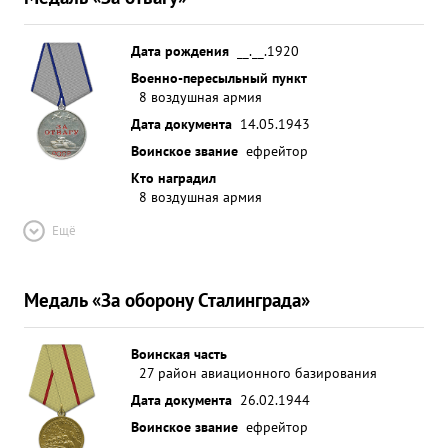
Дата рождения
__.__.1920
Военно-пересыльный пункт
8 воздушная армия
Дата документа
14.05.1943
Воинское звание
ефрейтор
Кто наградил
8 воздушная армия
Ещё
Медаль «За оборону Сталинграда»
Воинская часть
27 район авиационного базирования
Дата документа
26.02.1944
Воинское звание
ефрейтор