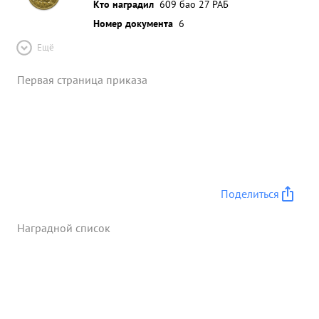
Кто наградил
609 бао 27 РАБ
Номер документа
6
Ещё
Первая страница приказа
Поделиться
Наградной список