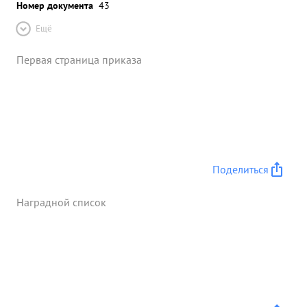
Номер документа
43
Ещё
Первая страница приказа
Поделиться
Наградной список