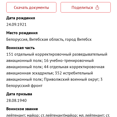
Скачать документы
Поделиться
Дата рождения
24.09.1921
Место рождения
Белоруссия, Витебская область, город Витебск
Воинская часть
151 отдельный корректировочный разведывательный
авиационный полк; 16 учебно-тренировочный
авиационный полк; 44 отдельная корректировочная
авиационная эскадрилья; 352 истребительный
авиационный полк; Приволжский военный округ; 3
Белорусский фронт
Дата призыва
28.08.1940
Воинское звание
лейтенант; майор; ст. лейтенант|майор; мл. лейтенант; ст.