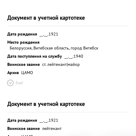
Документ в учетной картотеке
Дата рождения
__.__.1921
Место рождения
Белоруссия, Витебская область, город Витебск
Дата поступления на службу
__.__.1940
Воинское звание
ст. лейтенант|майор
Архив
ЦАМО
Ещё
Документ в учетной картотеке
Дата рождения
__.__.1921
Воинское звание
лейтенант