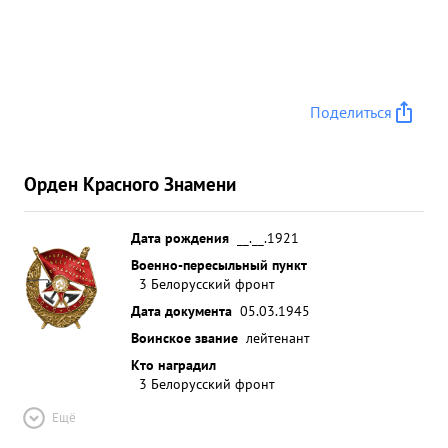
Поделиться
Орден Красного Знамени
Дата рождения
__.__.1921
Военно-пересыльный пункт
3 Белорусский фронт
Дата документа
05.03.1945
Воинское звание
лейтенант
Кто наградил
3 Белорусский фронт
Ещё