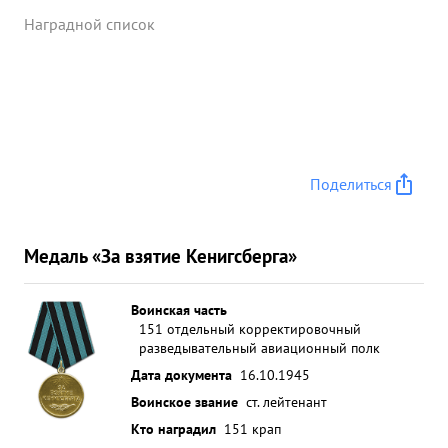
Наградной список
Поделиться
Медаль «За взятие Кенигсберга»
Воинская часть
151 отдельный корректировочный
разведывательный авиационный полк
Дата документа
16.10.1945
Воинское звание
ст. лейтенант
Кто наградил
151 крап