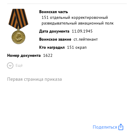
Воинская часть
151 отдельный корректировочный
разведывательный авиационный полк
Дата документа
11.09.1945
Воинское звание
ст. лейтенант
Кто наградил
151 окрап
Номер документа
1622
Ещё
Первая страница приказа
Поделиться