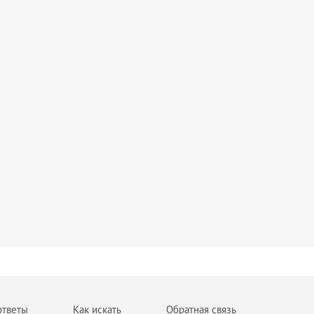
ответы
Как искать
Обратная связь