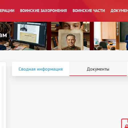
ПЕРАЦИИ
ВОИНСКИЕ ЗАХОРОНЕНИЯ
ВОИНСКИЕ ЧАСТИ
ДОКУМЕН
Сводная информация
Документы