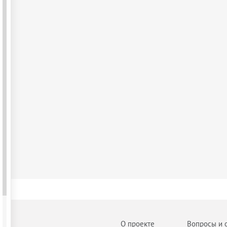
О проекте
Вопросы и 