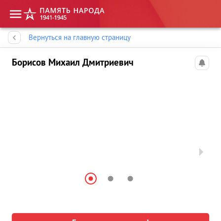
Память народа
Вернуться на главную страницу
Борисов Михаил Дмитриевич