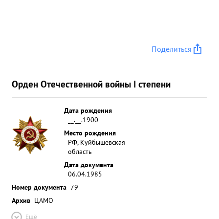
Поделиться
Орден Отечественной войны I степени
Дата рождения
__.__.1900
Место рождения
РФ, Куйбышевская
область
Дата документа
06.04.1985
Номер документа
79
Архив
ЦАМО
Ещё