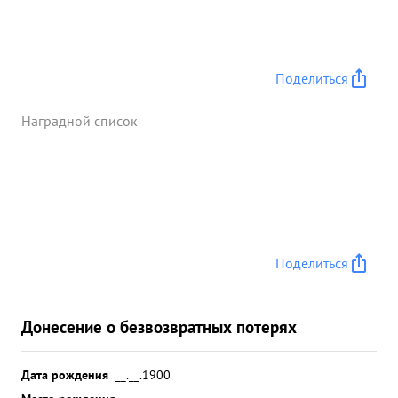
Поделиться
Наградной список
Поделиться
Донесение о безвозвратных потерях
Дата рождения
__.__.1900