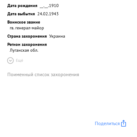
Дата рождения
__.__.1910
Дата выбытия
24.02.1943
Воинское звание
гв. генерал-майор
Страна захоронения
Украина
Регион захоронения
Луганская обл.
Ещё
Поименный список захоронения
Поделиться