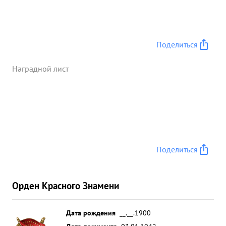
Поделиться
Наградной лист
Поделиться
Орден Красного Знамени
Дата рождения
__.__.1900