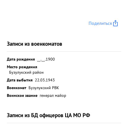
Поделиться
Записи из военкоматов
Дата рождения
__.__.1900
Место рождения
Бузулукский район
Дата выбытия
22.03.1943
Военкомат
Бузулукский РВК
Воинское звание
генерал майор
Записи из БД офицеров ЦА МО РФ