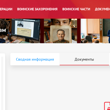
ПЕРАЦИИ
ВОИНСКИЕ ЗАХОРОНЕНИЯ
ВОИНСКИЕ ЧАСТИ
ДОКУМЕН
Сводная информация
Документы