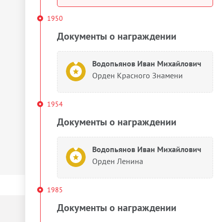
1950
Документы о награждении
Водопьянов Иван Михайлович
Орден Красного Знамени
1954
Документы о награждении
Водопьянов Иван Михайлович
Орден Ленина
1985
Документы о награждении