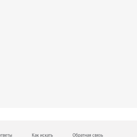
ответы
Как искать
Обратная связь