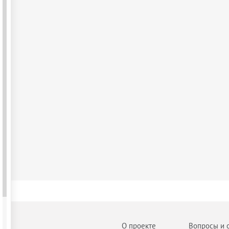
О проекте
Вопросы и 