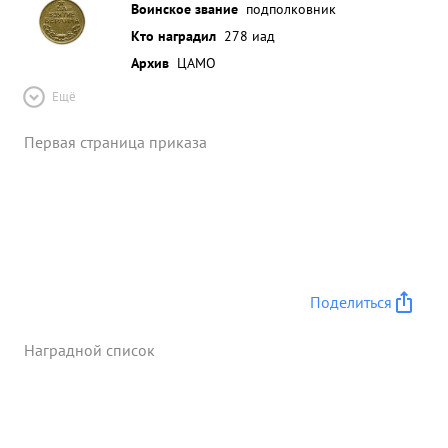
Воинское звание
подполковник
Кто наградил
278 иад
Архив
ЦАМО
Ещё
Первая страница приказа
Поделиться
Наградной список