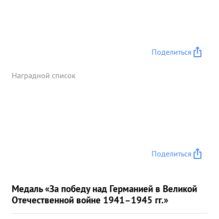
Поделиться
Наградной список
Поделиться
Медаль «За победу над Германией в Великой
Отечественной войне 1941–1945 гг.»