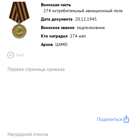
Воинская часть
274 истребительный авиационный полк
Дата документа
20.12.1945
Воинское звание
подполковник
Кто наградил
274 иап
Архив
ЦАМО
Ещё
Первая страница приказа
Поделиться
Наградной список