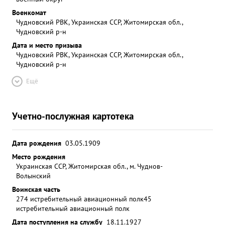
Военкомат
Чудновский РВК, Украинская ССР, Житомирская обл.,
Чудновский р-н
Дата и место призыва
Чудновский РВК, Украинская ССР, Житомирская обл.,
Чудновский р-н
Ещё
Учетно-послужная картотека
Дата рождения
03.05.1909
Место рождения
Украинская ССР, Житомирская обл., м. Чуднов-
Волынский
Воинская часть
274 истребительный авиационный полк
45
истребительный авиационный полк
Дата поступления на службу
18.11.1927