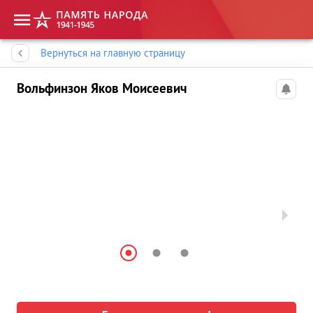
Память народа
Вернуться на главную страницу
Вольфинзон Яков Моисеевич