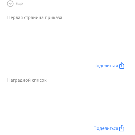
Ещё
Первая страница приказа
Поделиться
Наградной список
Поделиться