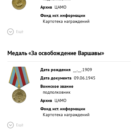
Архив
ЦАМО
Фонд ист. информации
Картотека награждений
Ещё
Медаль «За освобождение Варшавы»
Дата рождения
__.__.1909
Дата документа
09.06.1945
Воинское звание
подполковник
Архив
ЦАМО
Фонд ист. информации
Картотека награждений
Ещё