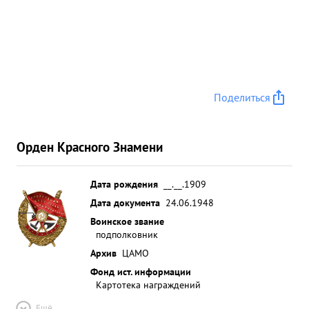
Поделиться
Орден Красного Знамени
Дата рождения
__.__.1909
Дата документа
24.06.1948
Воинское звание
подполковник
Архив
ЦАМО
Фонд ист. информации
Картотека награждений
Ещё