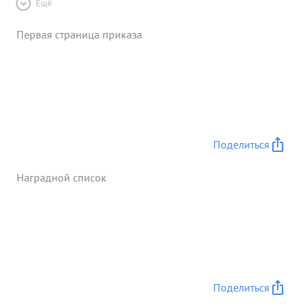
Ещё
Первая страница приказа
Поделиться
Наградной список
Поделиться