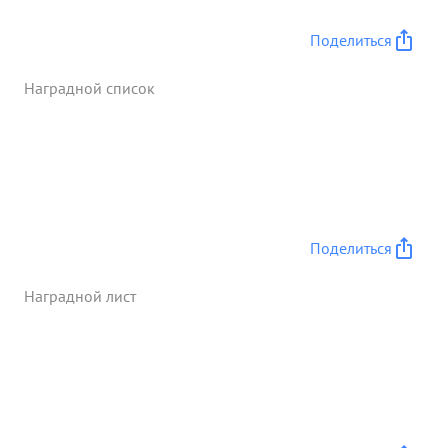
Поделиться
Наградной список
Поделиться
Наградной лист