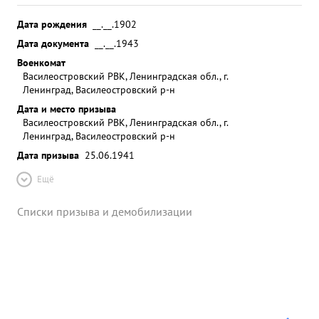
Дата рождения
__.__.1902
Дата документа
__.__.1943
Военкомат
Василеостровский РВК, Ленинградская обл., г.
Ленинград, Василеостровский р-н
Дата и место призыва
Василеостровский РВК, Ленинградская обл., г.
Ленинград, Василеостровский р-н
Дата призыва
25.06.1941
Ещё
Списки призыва и демобилизации