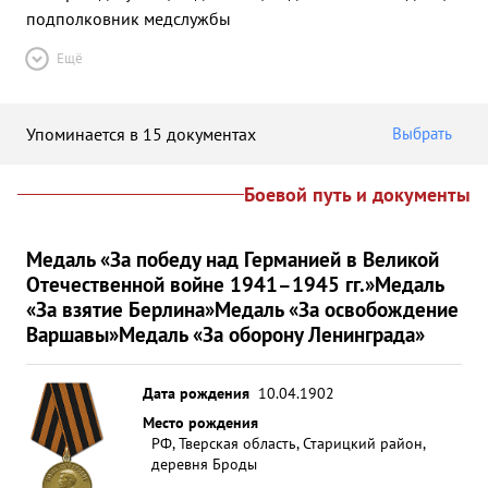
подполковник медслужбы
Ещё
Упоминается в 15 документах
Выбрать
Боевой путь и документы
Медаль «За победу над Германией в Великой
Отечественной войне 1941–1945 гг.»
Медаль
«За взятие Берлина»
Медаль «За освобождение
Варшавы»
Медаль «За оборону Ленинграда»
Дата рождения
10.04.1902
Место рождения
РФ, Тверская область, Старицкий район,
деревня Броды