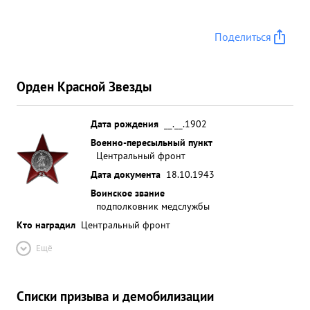
Поделиться
Орден Красной Звезды
Дата рождения
__.__.1902
Военно-пересыльный пункт
Центральный фронт
Дата документа
18.10.1943
Воинское звание
подполковник медслужбы
Кто наградил
Центральный фронт
Ещё
Списки призыва и демобилизации