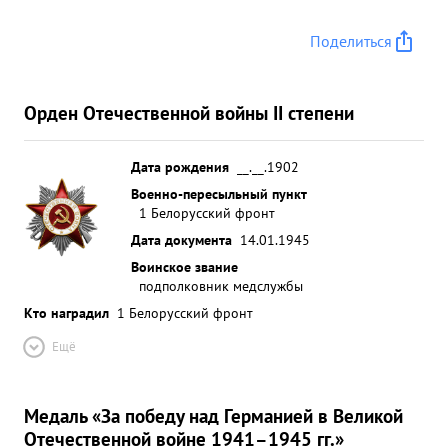
...»
Поделиться
Орден Отечественной войны II степени
Дата рождения
__.__.1902
Военно-пересыльный пункт
1 Белорусский фронт
Дата документа
14.01.1945
Воинское звание
подполковник медслужбы
Кто наградил
1 Белорусский фронт
Ещё
Медаль «За победу над Германией в Великой
Отечественной войне 1941–1945 гг.»