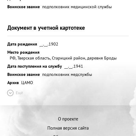
Воинское звание
подполковник медицинской службы
Документ в учетной картотеке
Дата рождения
__.__.1902
Место рождения
РФ, Тверская область, Старицкий район, деревня Броды
Дата поступления на службу
__.__.1941
Воинское звание
подполковник медслужбы
Архив
ЦАМО
Ещё
О проекте
Полная версия сайта