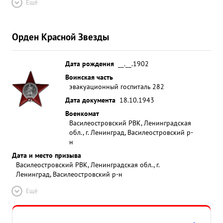
Ещё
Орден Красной Звезды
Дата рождения
__.__.1902
Воинская часть
эвакуационный госпиталь 282
Дата документа
18.10.1943
Военкомат
Василеостровский РВК, Ленинградская
обл., г. Ленинград, Василеостровский р-
н
Дата и место призыва
Василеостровский РВК, Ленинградская обл., г.
Ленинград, Василеостровский р-н
Ещё