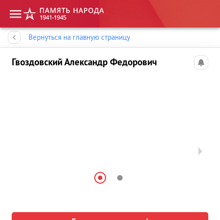
Память народа
Вернуться на главную страницу
Гвоздовский Александр Федорович