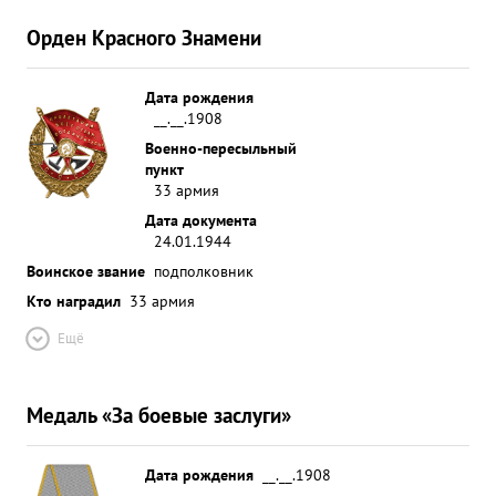
Орден Красного Знамени
Дата рождения
__.__.1908
Военно-пересыльный
пункт
33 армия
Дата документа
24.01.1944
Воинское звание
подполковник
Кто наградил
33 армия
Ещё
Медаль «За боевые заслуги»
Дата рождения
__.__.1908