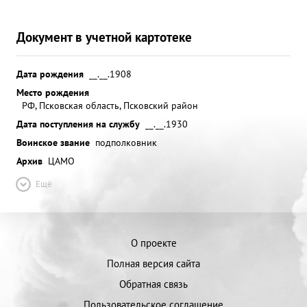
Документ в учетной картотеке
Дата рождения
__.__.1908
Место рождения
РФ, Псковская область, Псковский район
Дата поступления на службу
__.__.1930
Воинское звание
подполковник
Архив
ЦАМО
Ещё
О проекте
Полная версия сайта
Обратная связь
Пользовательское соглашение