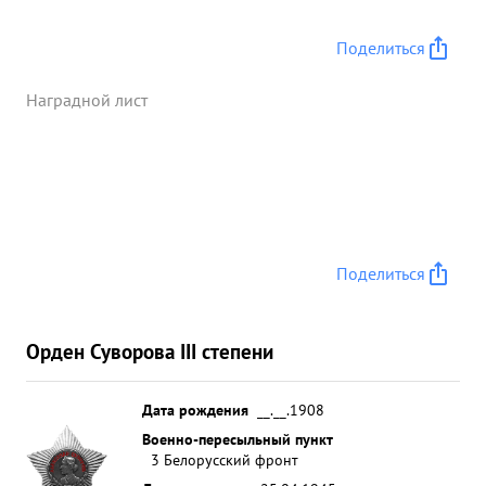
Поделиться
Наградной лист
Поделиться
Орден Суворова III степени
Дата рождения
__.__.1908
Военно-пересыльный пункт
3 Белорусский фронт