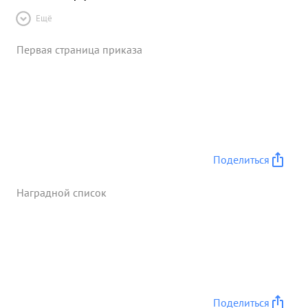
Ещё
Первая страница приказа
Поделиться
Наградной список
Поделиться