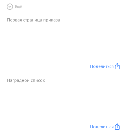
Ещё
Первая страница приказа
Поделиться
Наградной список
Поделиться