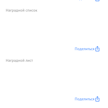
Наградной список
Поделиться
Наградной лист
Поделиться