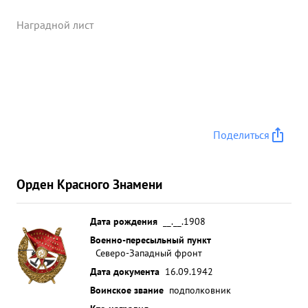
Наградной лист
Поделиться
Орден Красного Знамени
Дата рождения
__.__.1908
Военно-пересыльный пункт
Северо-Западный фронт
Дата документа
16.09.1942
Воинское звание
подполковник