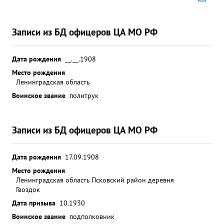
Записи из БД офицеров ЦА МО РФ
Дата рождения
__.__.1908
Место рождения
Ленинградская область
Воинское звание
политрук
Записи из БД офицеров ЦА МО РФ
Дата рождения
17.09.1908
Место рождения
Ленинградская область Псковский район деревня
Гвоздок
Дата призыва
10.1930
Воинское звание
подполковник