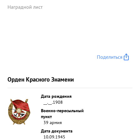
Наградной лист
Поделиться
Орден Красного Знамени
Дата рождения
__.__.1908
Военно-пересыльный
пункт
39 армия
Дата документа
10.09.1945