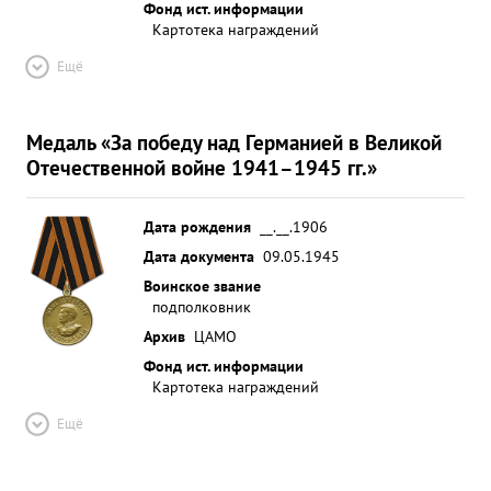
Фонд ист. информации
Картотека награждений
Ещё
Медаль «За победу над Германией в Великой
Отечественной войне 1941–1945 гг.»
Дата рождения
__.__.1906
Дата документа
09.05.1945
Воинское звание
подполковник
Архив
ЦАМО
Фонд ист. информации
Картотека награждений
Ещё