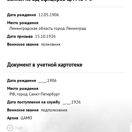
Дата рождения
12.05.1906
Место рождения
Ленинградская область город Ленинград
Дата призыва
15.10.1926
Воинское звание
полковник
Документ в учетной картотеке
Дата рождения
__.__.1906
Место рождения
РФ, город Санкт-Петербург
Дата поступления на службу
__.__.1926
Воинское звание
подполковник
Архив
ЦАМО
Ещё