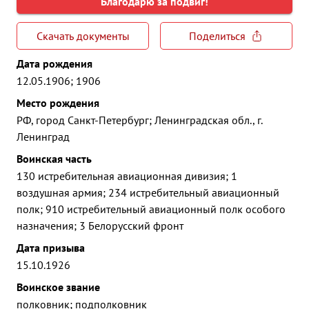
Благодарю за подвиг!
Скачать документы
Поделиться
Дата рождения
12.05.1906; 1906
Место рождения
РФ, город Санкт-Петербург; Ленинградская обл., г.
Ленинград
Воинская часть
130 истребительная авиационная дивизия; 1
воздушная армия; 234 истребительный авиационный
полк; 910 истребительный авиационный полк особого
назначения; 3 Белорусский фронт
Дата призыва
15.10.1926
Воинское звание
полковник; подполковник