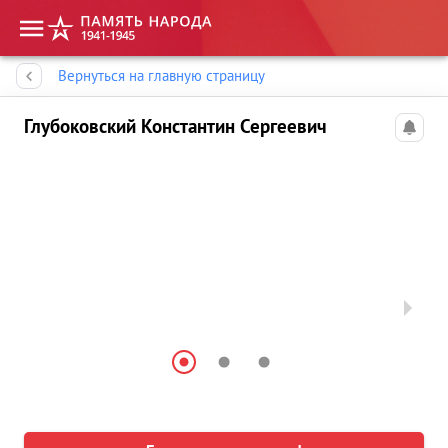
Память народа
Вернуться на главную страницу
Глубоковский Константин Сергеевич