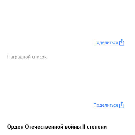
Поделиться
Наградной список
Поделиться
Орден Отечественной войны II степени