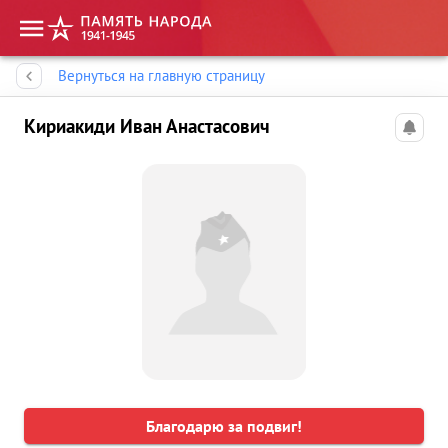
Память народа
Вернуться на главную страницу
Кириакиди Иван Анастасович
Благодарю за подвиг!