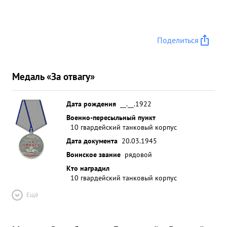
Поделиться
Медаль «За отвагу»
Дата рождения
__.__.1922
Военно-пересыльный пункт
10 гвардейский танковый корпус
Дата документа
20.03.1945
Воинское звание
рядовой
Кто наградил
10 гвардейский танковый корпус
Ещё