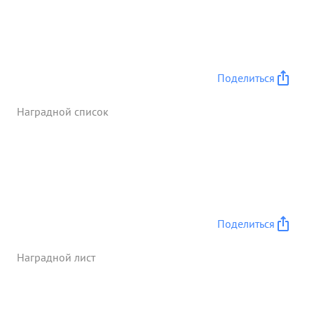
Поделиться
Наградной список
Поделиться
Наградной лист