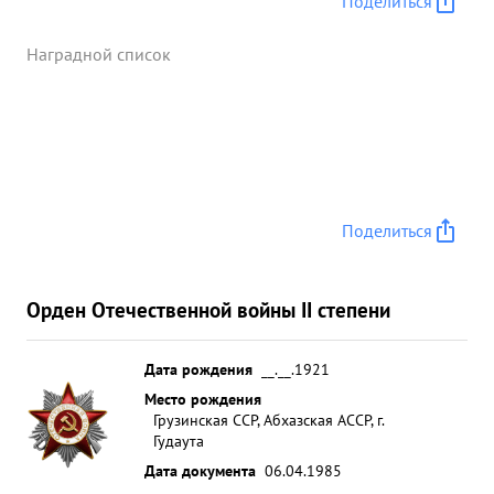
Поделиться
Наградной список
Поделиться
Орден Отечественной войны II степени
Дата рождения
__.__.1921
Место рождения
Грузинская ССР, Абхазская АССР, г.
Гудаута
Дата документа
06.04.1985