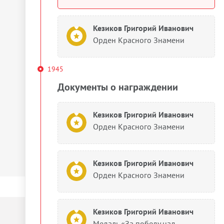
Кезиков Григорий Иванович
Орден Красного Знамени
1945
Документы о награждении
Кезиков Григорий Иванович
Орден Красного Знамени
Кезиков Григорий Иванович
Орден Красного Знамени
Кезиков Григорий Иванович
Медаль «За победу над