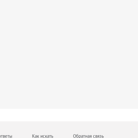
ответы
Как искать
Обратная связь