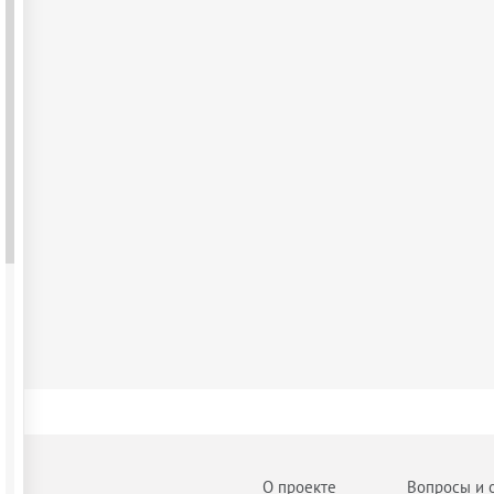
О проекте
Вопросы и 