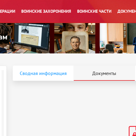
ПЕРАЦИИ
ВОИНСКИЕ ЗАХОРОНЕНИЯ
ВОИНСКИЕ ЧАСТИ
ДОКУМЕН
Сводная информация
Документы