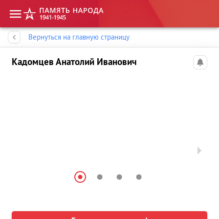
Память народа
Вернуться на главную страницу
Кадомцев Анатолий Иванович