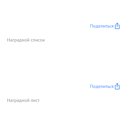
Поделиться
Наградной список
Поделиться
Наградной лист