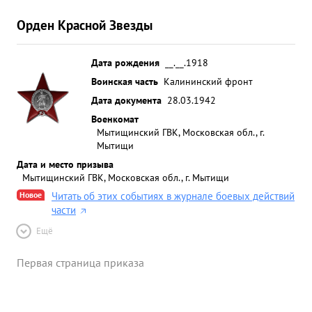
Орден Красной Звезды
Дата рождения
__.__.1918
Воинская часть
Калининский фронт
Дата документа
28.03.1942
Военкомат
Мытищинский ГВК, Московская обл., г.
Мытищи
Дата и место призыва
Мытищинский ГВК, Московская обл., г. Мытищи
Новое
Читать об этих событиях в журнале боевых действий
части
Ещё
Первая страница приказа