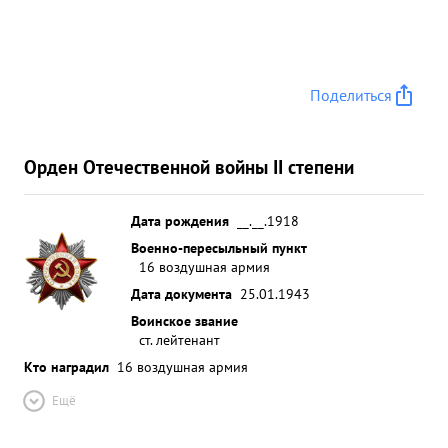
Поделиться
Орден Отечественной войны II степени
Дата рождения
__.__.1918
Военно-пересыльный пункт
16 воздушная армия
Дата документа
25.01.1943
Воинское звание
ст. лейтенант
Кто наградил
16 воздушная армия
Ещё