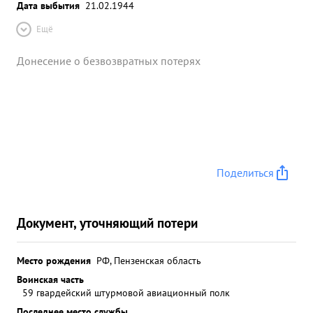
Дата выбытия
21.02.1944
Ещё
Донесение о безвозвратных потерях
Поделиться
Документ, уточняющий потери
Место рождения
РФ, Пензенская область
Воинская часть
59 гвардейский штурмовой авиационный полк
Последнее место службы