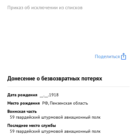
Приказ об исключении из списков
Поделиться
Донесение о безвозвратных потерях
Дата рождения
__.__.1918
Место рождения
РФ, Пензенская область
Воинская часть
59 гвардейский штурмовой авиационный полк
Последнее место службы
59 гвардейский штурмовой авиационный полк