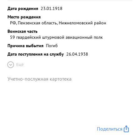
Дата рождения
23.01.1918
Место рождения
РФ, Пензенская область, Нижнеломовский район
Воинская часть
59 гвардейский штурмовой авиационный полк
Причина выбытия
Погиб
Дата поступления на службу
26.04.1938
Ещё
Учетно-послужная картотека
Поделиться