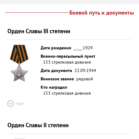
Боевой путь и документы
Орден Славы III степени
Дата рождения
__.__.1929
Военно-пересыльный пункт
153 стрелковая дивизия
Дата документа
22.09.1944
Воинское звание
рядовой
Кто наградил
153 стрелковая дивизия
Ещё
Орден Славы II степени