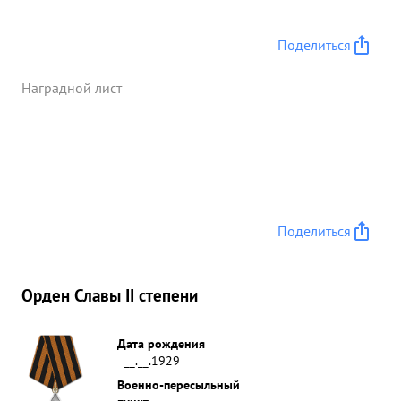
Поделиться
Наградной лист
Поделиться
Орден Славы II степени
Дата рождения
__.__.1929
Военно-пересыльный