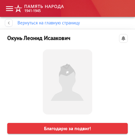
Память народа
Вернуться на главную страницу
Окунь Леонид Исаакович
Благодарю за подвиг!