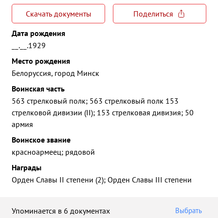
Скачать документы
Поделиться
Дата рождения
__.__.1929
Место рождения
Белоруссия, город Минск
Воинская часть
563 стрелковый полк; 563 стрелковый полк 153
стрелковой дивизии (II); 153 стрелковая дивизия; 50
армия
Воинское звание
красноармеец; рядовой
Награды
Орден Славы II степени (2); Орден Славы III степени
Упоминается в 6 документах
Выбрать