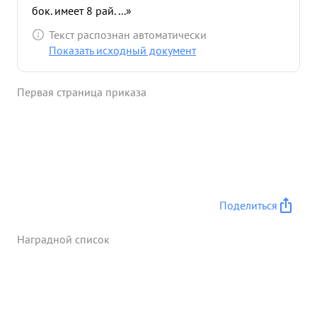
бок. имеет 8 рай. ...»
Текст распознан автоматически
Показать исходный документ
Первая страница приказа
Поделиться
Наградной список