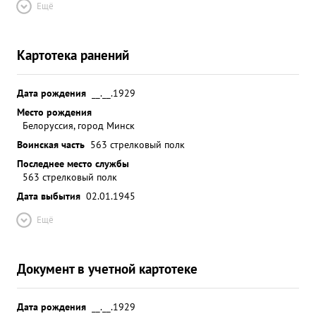
Ещё
Картотека ранений
Дата рождения
__.__.1929
Место рождения
Белоруссия, город Минск
Воинская часть
563 стрелковый полк
Последнее место службы
563 стрелковый полк
Дата выбытия
02.01.1945
Ещё
Документ в учетной картотеке
Дата рождения
__.__.1929