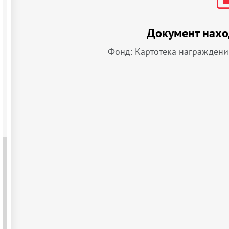
Документ нахо
Фонд: Картотека награждени