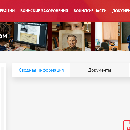
ПЕРАЦИИ
ВОИНСКИЕ ЗАХОРОНЕНИЯ
ВОИНСКИЕ ЧАСТИ
ДОКУМЕН
Сводная информация
Документы