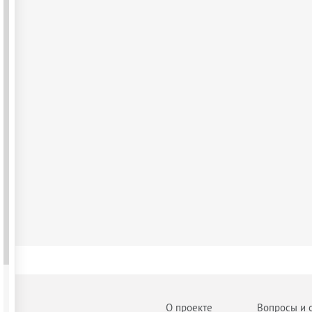
О проекте
Вопросы и 