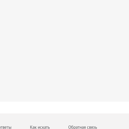
ответы
Как искать
Обратная связь