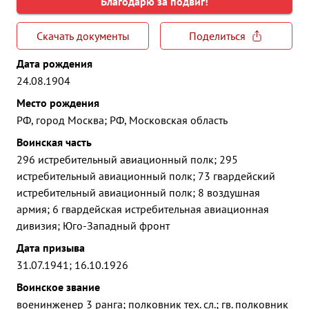
Благодарю за подвиг!
Скачать документы
Поделиться
Дата рождения
24.08.1904
Место рождения
РФ, город Москва; РФ, Московская область
Воинская часть
296 истребительный авиационный полк; 295
истребительный авиационный полк; 73 гвардейский
истребительный авиационный полк; 8 воздушная
армия; 6 гвардейская истребительная авиационная
дивизия; Юго-Западный фронт
Дата призыва
31.07.1941; 16.10.1926
Воинское звание
военинженер 3 ранга; полковник тех. сл.; гв. полковник