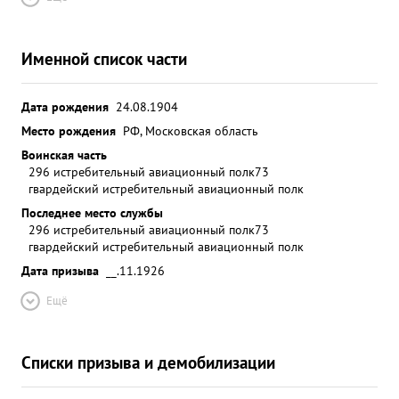
Именной список части
Дата рождения
24.08.1904
Место рождения
РФ, Московская область
Воинская часть
296 истребительный авиационный полк
73
гвардейский истребительный авиационный полк
Последнее место службы
296 истребительный авиационный полк
73
гвардейский истребительный авиационный полк
Дата призыва
__.11.1926
Ещё
Списки призыва и демобилизации