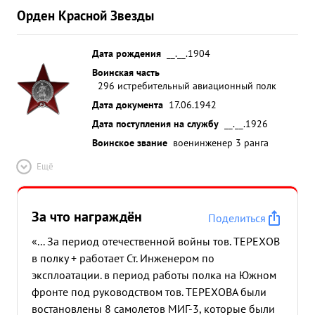
Орден Красной Звезды
Дата рождения
__.__.1904
Воинская часть
296 истребительный авиационный полк
Дата документа
17.06.1942
Дата поступления на службу
__.__.1926
Воинское звание
военинженер 3 ранга
Ещё
За что награждён
Поделиться
«... За период отечественной войны тов. ТЕРЕХОВ
в полку + работает Ст. Инженером по
эксплоатации. в период работы полка на Южном
фронте под руководством тов. ТЕРЕХОВА были
востановлены 8 самолетов МИГ-3, которые были