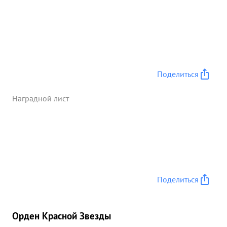
Поделиться
Наградной лист
Поделиться
Орден Красной Звезды