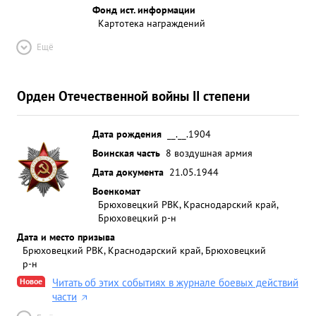
Фонд ист. информации
Картотека награждений
Ещё
Орден Отечественной войны II степени
Дата рождения
__.__.1904
Воинская часть
8 воздушная армия
Дата документа
21.05.1944
Военкомат
Брюховецкий РВК, Краснодарский край,
Брюховецкий р-н
Дата и место призыва
Брюховецкий РВК, Краснодарский край, Брюховецкий
р-н
Новое
Читать об этих событиях в журнале боевых действий
части