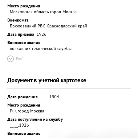
Место рождения
Московская область город Москва
Военкомат
Брюховецкий РВК Краснодарский край
Дата призыва
1926
Воинское звание
полковник технической службы
Ещё
Документ в учетной картотеке
Дата рождения
__.__.1904
Место рождения
РФ, город Москва
Дата поступления на службу
__.__.1926
Воинское звание