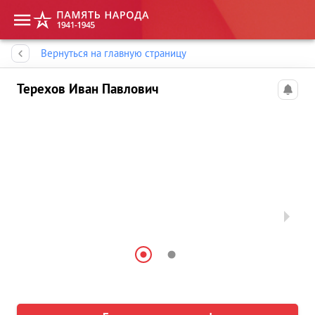
Память народа
Вернуться на главную страницу
Терехов Иван Павлович