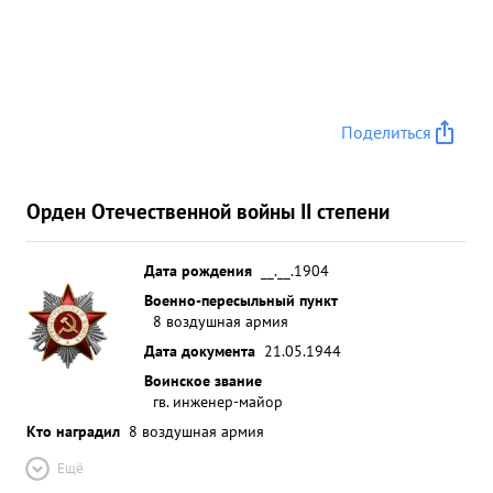
Поделиться
Орден Отечественной войны II степени
Дата рождения
__.__.1904
Военно-пересыльный пункт
8 воздушная армия
Дата документа
21.05.1944
Воинское звание
гв. инженер-майор
Кто наградил
8 воздушная армия
Ещё