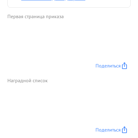
Первая страница приказа
Поделиться
Наградной список
Поделиться