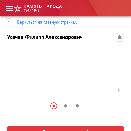
Память народа
Вернуться на главную страницу
Усачев Филипп Александрович