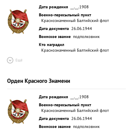
Дата рождения
__.__.1908
Военно-пересыльный пункт
Краснознаменный Балтийский флот
Дата документа
26.06.1944
Воинское звание
подполковник
Кто наградил
Краснознаменный Балтийский флот
Ещё
Орден Красного Знамени
Дата рождения
__.__.1908
Военно-пересыльный пункт
Краснознаменный Балтийский флот
Дата документа
26.06.1944
Воинское звание
подполковник