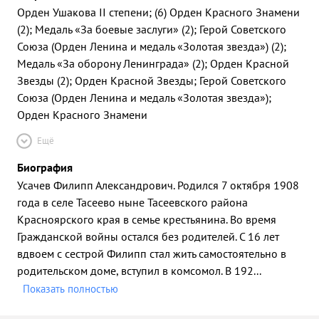
Орден Ушакова II степени; (6) Орден Красного Знамени
(2); Медаль «За боевые заслуги» (2); Герой Советского
Союза (Орден Ленина и медаль «Золотая звезда») (2);
Медаль «За оборону Ленинграда» (2); Орден Красной
Звезды (2); Орден Красной Звезды; Герой Советского
Союза (Орден Ленина и медаль «Золотая звезда»);
Орден Красного Знамени
Ещё
Биография
Усачев Филипп Александрович. Родился 7 октября 1908
года в селе Тасеево ныне Тасеевского района
Красноярского края в семье крестьянина. Во время
Гражданской войны остался без родителей. С 16 лет
вдвоем с сестрой Филипп стал жить самостоятельно в
родительском доме, вступил в комсомол. В 192
...
Показать полностью