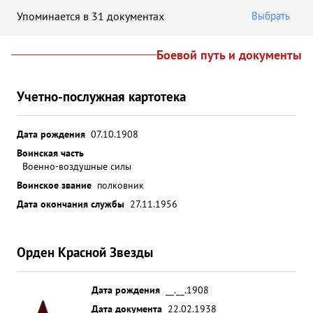
Упоминается в 31 документах
Выбрать
Боевой путь и документы
Учетно-послужная картотека
Дата рождения
07.10.1908
Воинская часть
Военно-воздушные силы
Воинское звание
полковник
Дата окончания службы
27.11.1956
Орден Красной Звезды
Дата рождения
__.__.1908
Дата документа
22.02.1938