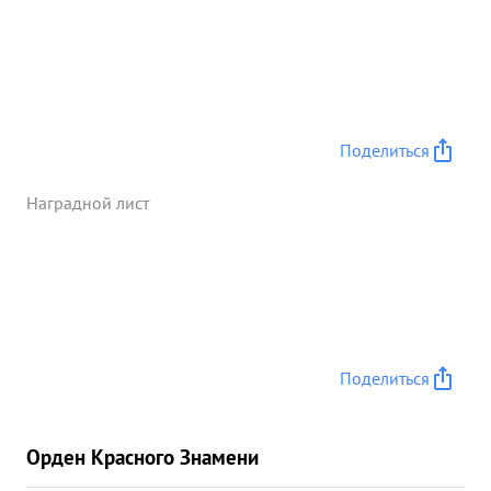
Поделиться
Наградной лист
Поделиться
Орден Красного Знамени