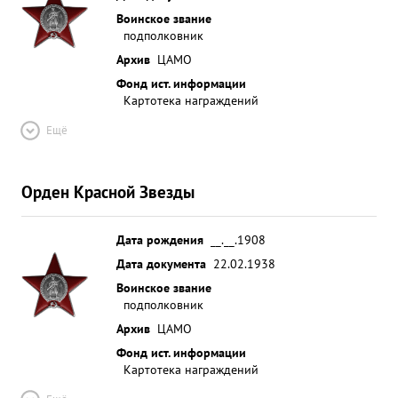
Воинское звание
подполковник
Архив
ЦАМО
Фонд ист. информации
Картотека награждений
Ещё
Орден Красной Звезды
Дата рождения
__.__.1908
Дата документа
22.02.1938
Воинское звание
подполковник
Архив
ЦАМО
Фонд ист. информации
Картотека награждений