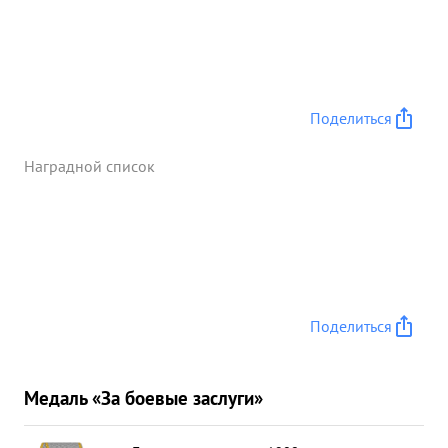
Поделиться
Наградной список
Поделиться
Медаль «За боевые заслуги»