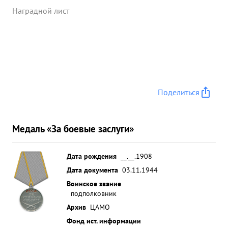
Наградной лист
Поделиться
Медаль «За боевые заслуги»
Дата рождения
__.__.1908
Дата документа
03.11.1944
Воинское звание
подполковник
Архив
ЦАМО
Фонд ист. информации