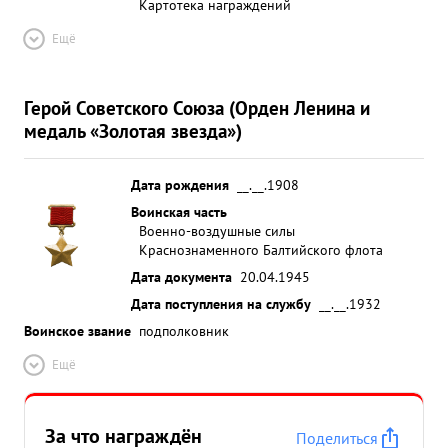
Картотека награждений
Ещё
Герой Советского Союза (Орден Ленина и
медаль «Золотая звезда»)
Дата рождения
__.__.1908
Воинская часть
Военно-воздушные силы
Краснознаменного Балтийского флота
Дата документа
20.04.1945
Дата поступления на службу
__.__.1932
Воинское звание
подполковник
Ещё
За что награждён
Поделиться