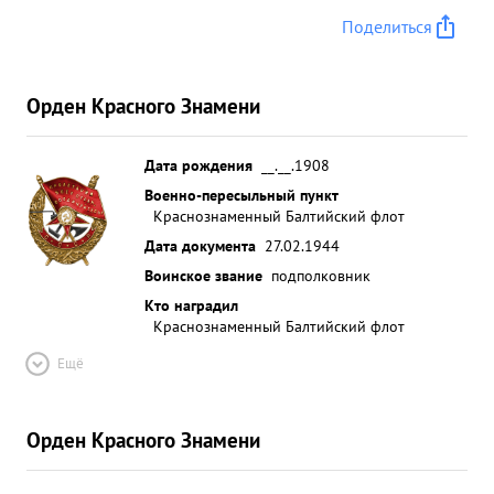
Поделиться
Орден Красного Знамени
Дата рождения
__.__.1908
Военно-пересыльный пункт
Краснознаменный Балтийский флот
Дата документа
27.02.1944
Воинское звание
подполковник
Кто наградил
Краснознаменный Балтийский флот
Ещё
Орден Красного Знамени