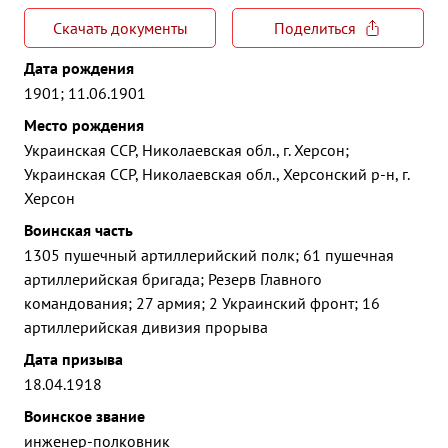
Скачать документы
Поделиться
Дата рождения
1901; 11.06.1901
Место рождения
Украинская ССР, Николаевская обл., г. Херсон;
Украинская ССР, Николаевская обл., Херсонский р-н, г.
Херсон
Воинская часть
1305 пушечный артиллерийский полк; 61 пушечная
артиллерийская бригада; Резерв Главного
командования; 27 армия; 2 Украинский фронт; 16
артиллерийская дивизия прорыва
Дата призыва
18.04.1918
Воинское звание
инженер-полковник