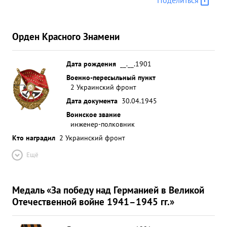
Поделиться
Орден Красного Знамени
Дата рождения
__.__.1901
Военно-пересыльный пункт
2 Украинский фронт
Дата документа
30.04.1945
Воинское звание
инженер-полковник
Кто наградил
2 Украинский фронт
Ещё
Медаль «За победу над Германией в Великой
Отечественной войне 1941–1945 гг.»