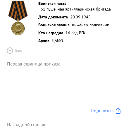
Воинская часть
61 пушечная артиллерийская бригада
Дата документа
20.09.1945
Воинское звание
инженер-полковник
Кто наградил
16 пад РГК
Архив
ЦАМО
Ещё
Первая страница приказа
Поделиться
Наградной список