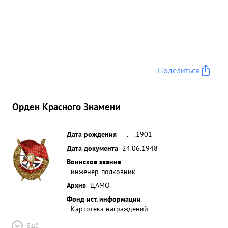
Поделиться
Орден Красного Знамени
Дата рождения
__.__.1901
Дата документа
24.06.1948
Воинское звание
инженер-полковник
Архив
ЦАМО
Фонд ист. информации
Картотека награждений
Ещё