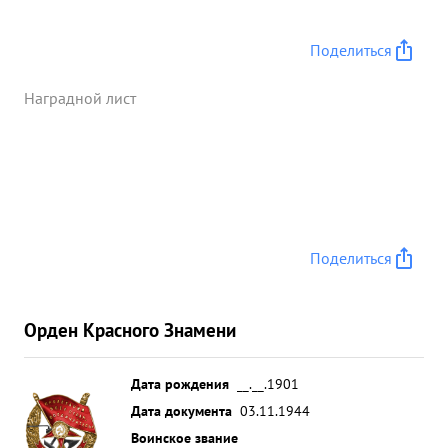
Поделиться
Наградной лист
Поделиться
Орден Красного Знамени
Дата рождения
__.__.1901
Дата документа
03.11.1944
Воинское звание