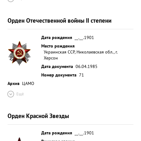
Орден Отечественной войны II степени
Дата рождения
__.__.1901
Место рождения
Украинская ССР, Николаевская обл., г.
Херсон
Дата документа
06.04.1985
Номер документа
71
Архив
ЦАМО
Ещё
Орден Красной Звезды
Дата рождения
__.__.1901