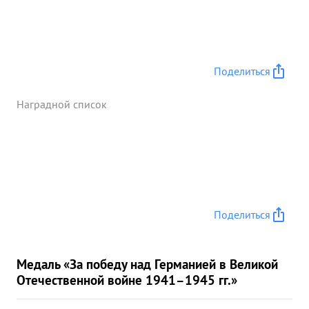
Поделиться
Наградной список
Поделиться
Медаль «За победу над Германией в Великой
Отечественной войне 1941–1945 гг.»