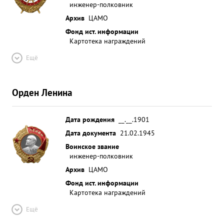
инженер-полковник
Архив
ЦАМО
Фонд ист. информации
Картотека награждений
Ещё
Орден Ленина
Дата рождения
__.__.1901
Дата документа
21.02.1945
Воинское звание
инженер-полковник
Архив
ЦАМО
Фонд ист. информации
Картотека награждений
Ещё