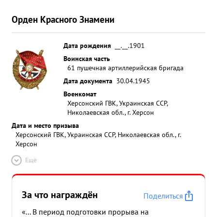
Орден Красного Знамени
Дата рождения
__.__.1901
Воинская часть
61 пушечная артиллерийская бригада
Дата документа
30.04.1945
Военкомат
Херсонский ГВК, Украинская ССР,
Николаевская обл., г. Херсон
Дата и место призыва
Херсонский ГВК, Украинская ССР, Николаевская обл., г.
Херсон
Ещё
За что награждён
Поделиться
«... В период подготовки прорыва на