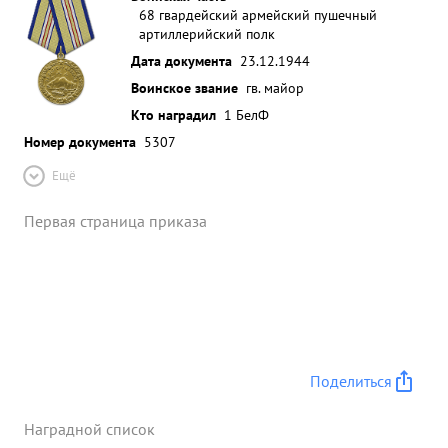
68 гвардейский армейский пушечный
артиллерийский полк
Дата документа
23.12.1944
Воинское звание
гв. майор
Кто наградил
1 БелФ
Номер документа
5307
Ещё
Первая страница приказа
Поделиться
Наградной список