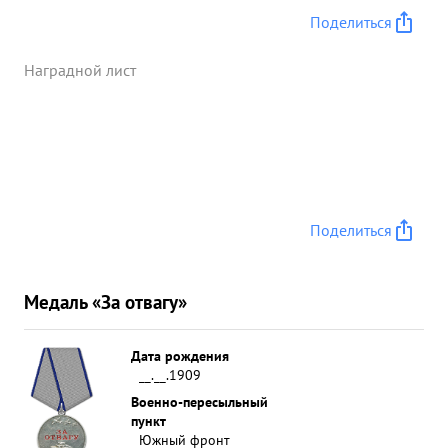
Поделиться
Наградной лист
Поделиться
Медаль «За отвагу»
Дата рождения
__.__.1909
Военно-пересыльный
пункт
Южный фронт