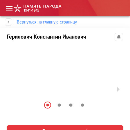
Память народа
Вернуться на главную страницу
Герилович Константин Иванович