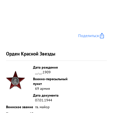
Поделиться
Орден Красной Звезды
Дата рождения
__.__.1909
Военно-пересыльный
пункт
69 армия
Дата документа
07.01.1944
Воинское звание
гв. майор