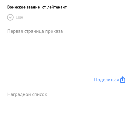
Воинское звание
ст. лейтенант
Ещё
Первая страница приказа
Поделиться
Наградной список