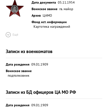
Дата документа
05.11.1954
Воинское звание
гв. майор
Архив
ЦАМО
Фонд ист. информации
Картотека награждений
Ещё
Записи из военкоматов
Дата рождения
09.01.1909
Воинское звание
подполковник
Записи из БД офицеров ЦА МО РФ
Дата рождения
09.01.1909