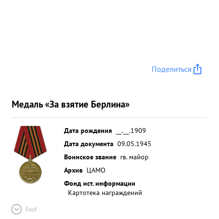
Поделиться
Медаль «За взятие Берлина»
Дата рождения
__.__.1909
Дата документа
09.05.1945
Воинское звание
гв. майор
Архив
ЦАМО
Фонд ист. информации
Картотека награждений
Ещё